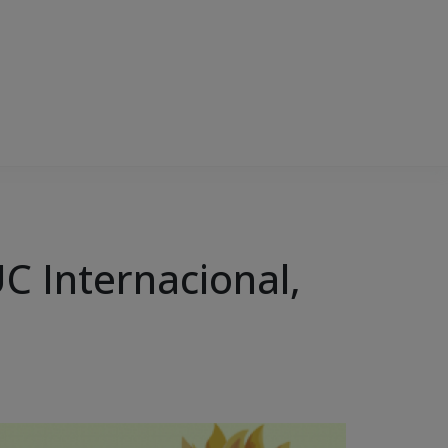
C Internacional,