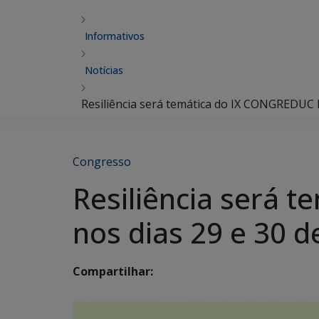
Informativos
Notícias
Resiliência será temática do IX CONGREDUC 
Congresso
Resiliência será 
nos dias 29 e 30 
Compartilhar: