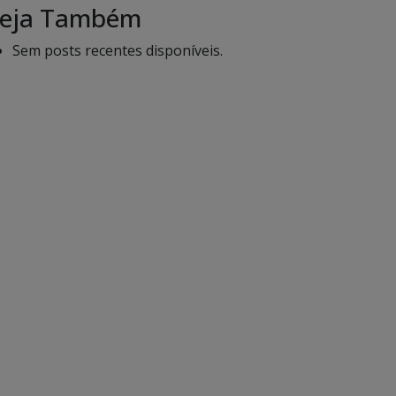
eja Também
Sem posts recentes disponíveis.