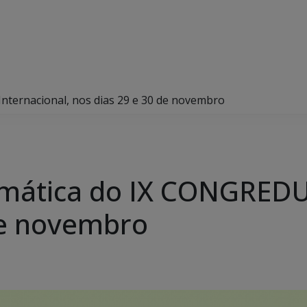
Internacional, nos dias 29 e 30 de novembro
temática do IX CONGREDU
de novembro