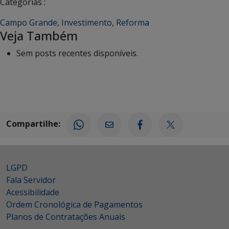
Categorias :
Campo Grande
,
Investimento
,
Reforma
Veja Também
Sem posts recentes disponíveis.
Compartilhe:
LGPD
Fala Servidor
Acessibilidade
Ordem Cronológica de Pagamentos
Planos de Contratações Anuais