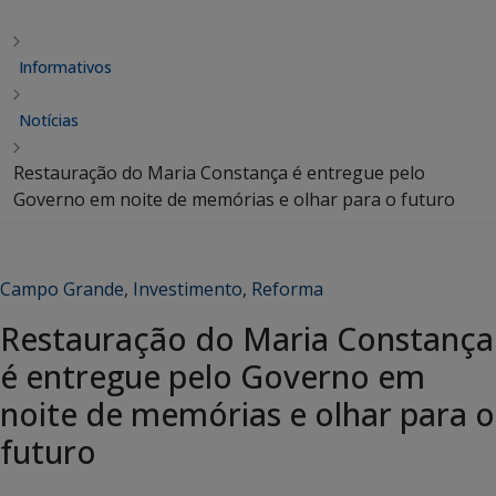
Informativos
Notícias
Restauração do Maria Constança é entregue pelo
Governo em noite de memórias e olhar para o futuro
Campo Grande
,
Investimento
,
Reforma
Restauração do Maria Constança
é entregue pelo Governo em
noite de memórias e olhar para o
futuro