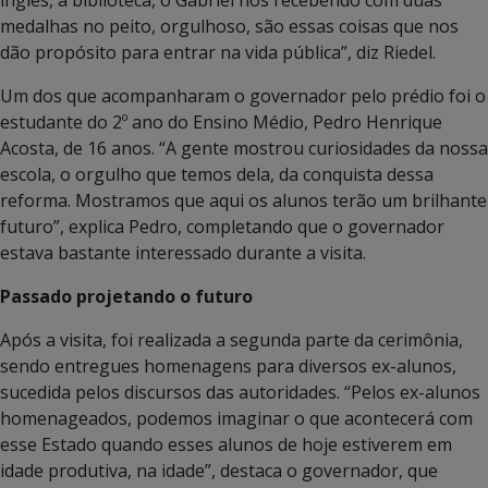
medalhas no peito, orgulhoso, são essas coisas que nos
dão propósito para entrar na vida pública”, diz Riedel.
Um dos que acompanharam o governador pelo prédio foi o
estudante do 2º ano do Ensino Médio, Pedro Henrique
Acosta, de 16 anos. “A gente mostrou curiosidades da nossa
escola, o orgulho que temos dela, da conquista dessa
reforma. Mostramos que aqui os alunos terão um brilhante
futuro”, explica Pedro, completando que o governador
estava bastante interessado durante a visita.
Passado projetando o futuro
Após a visita, foi realizada a segunda parte da cerimônia,
sendo entregues homenagens para diversos ex-alunos,
sucedida pelos discursos das autoridades. “Pelos ex-alunos
homenageados, podemos imaginar o que acontecerá com
esse Estado quando esses alunos de hoje estiverem em
idade produtiva, na idade”, destaca o governador, que