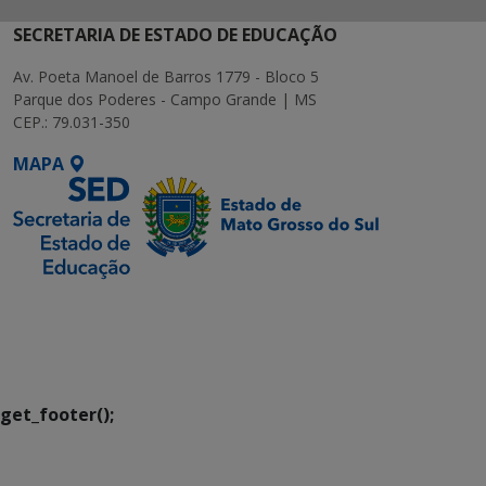
SECRETARIA DE ESTADO DE EDUCAÇÃO
Av. Poeta Manoel de Barros 1779 - Bloco 5
Parque dos Poderes - Campo Grande | MS
CEP.: 79.031-350
MAPA
SETDIG | Secretaria-
Executiva de
Transformação Digital
get_footer();