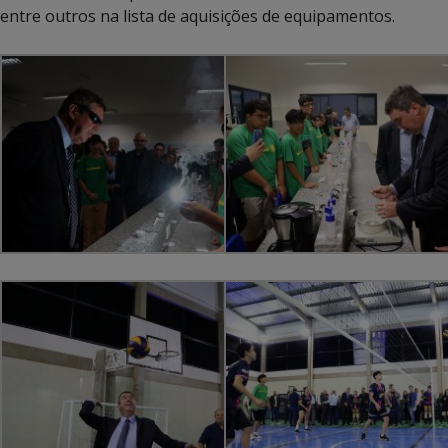
entre outros na lista de aquisições de equipamentos.