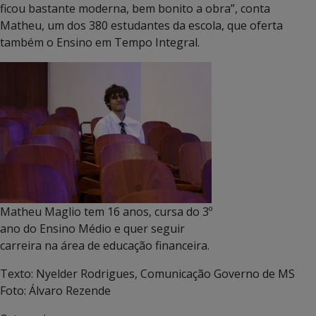
ficou bastante moderna, bem bonito a obra”, conta
Matheu, um dos 380 estudantes da escola, que oferta
também o Ensino em Tempo Integral.
Matheu Maglio tem 16 anos, cursa do 3º
ano do Ensino Médio e quer seguir
carreira na área de educação financeira.
Texto: Nyelder Rodrigues, Comunicação Governo de MS
Foto: Álvaro Rezende