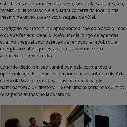
estudantes ele conheceu o colégio, visitando salas de aula,
refeitório, laboratório e a quadra coberta do local, onde
mesmo de terno até arriscou saques de vôlei.
“Obrigado por terem me apresentado não só a escola, mas
o que se faz aqui dentro. Após um dia longo de agendas,
quando cheguei aqui parece que renovou e redobrou a
energia ao saber que estamos no caminho certo”,
agradeceu o governador.
Eduardo Riedel em sua caminhada pela escola teve a
oportunidade de conhecer um pouco mais sobre a história
da Escola Maria Constança – assim nomeada em
homenagem a ex-diretora – e ver uma experiência química
feita pelos alunos no laboratório.