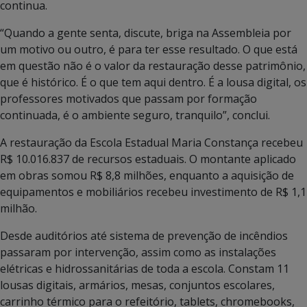
continua.
“Quando a gente senta, discute, briga na Assembleia por
um motivo ou outro, é para ter esse resultado. O que está
em questão não é o valor da restauração desse patrimônio,
que é histórico. É o que tem aqui dentro. É a lousa digital, os
professores motivados que passam por formação
continuada, é o ambiente seguro, tranquilo”, conclui.
A restauração da Escola Estadual Maria Constança recebeu
R$ 10.016.837 de recursos estaduais. O montante aplicado
em obras somou R$ 8,8 milhões, enquanto a aquisição de
equipamentos e mobiliários recebeu investimento de R$ 1,1
milhão.
Desde auditórios até sistema de prevenção de incêndios
passaram por intervenção, assim como as instalações
elétricas e hidrossanitárias de toda a escola. Constam 11
lousas digitais, armários, mesas, conjuntos escolares,
carrinho térmico para o refeitório, tablets, chromebooks,