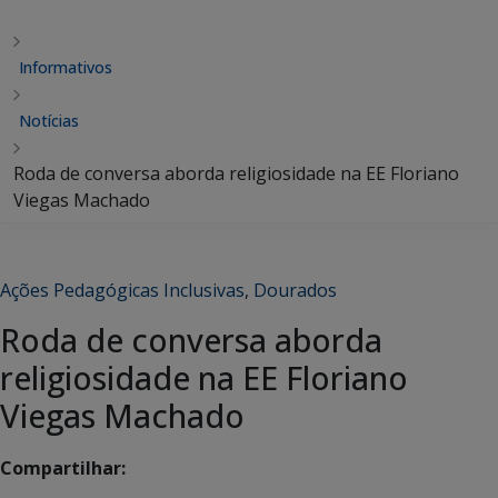
Informativos
Notícias
Roda de conversa aborda religiosidade na EE Floriano
Viegas Machado
Ações Pedagógicas Inclusivas
,
Dourados
Roda de conversa aborda
religiosidade na EE Floriano
Viegas Machado
Compartilhar: