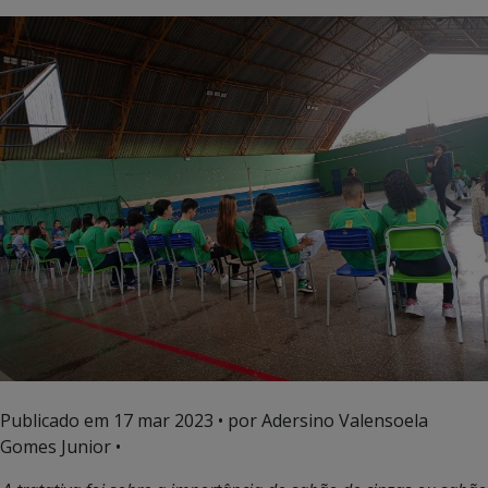
Publicado em
17 mar 2023
• por Adersino Valensoela
Gomes Junior •