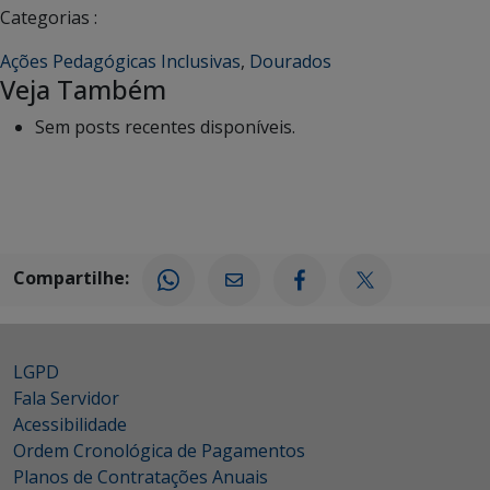
Categorias :
Ações Pedagógicas Inclusivas
,
Dourados
Veja Também
Sem posts recentes disponíveis.
Compartilhe:
LGPD
Fala Servidor
Acessibilidade
Ordem Cronológica de Pagamentos
Planos de Contratações Anuais