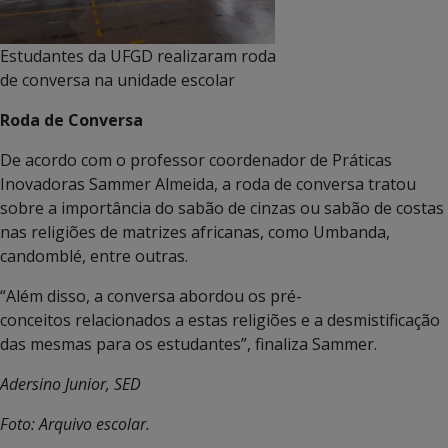
Estudantes da UFGD realizaram roda
de conversa na unidade escolar
Roda de Conversa
De acordo com o professor coordenador de Práticas
Inovadoras Sammer Almeida, a roda de conversa tratou
sobre a importância do sabão de cinzas ou sabão de costas
nas religiões de matrizes africanas, como Umbanda,
candomblé, entre outras.
“Além disso, a conversa abordou os pré-
conceitos relacionados a estas religiões e a desmistificação
das mesmas para os estudantes”, finaliza Sammer.
Adersino Junior, SED
Foto: Arquivo escolar.