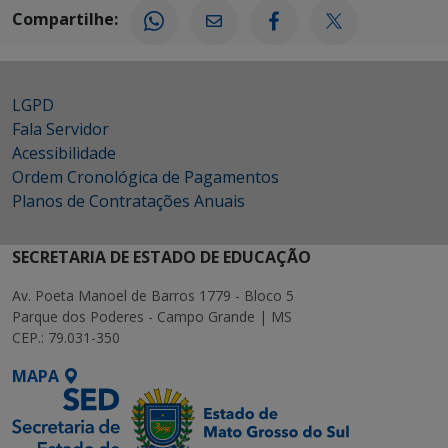
Compartilhe:
LGPD
Fala Servidor
Acessibilidade
Ordem Cronológica de Pagamentos
Planos de Contratações Anuais
SECRETARIA DE ESTADO DE EDUCAÇÃO
Av. Poeta Manoel de Barros 1779 - Bloco 5
Parque dos Poderes - Campo Grande | MS
CEP.: 79.031-350
MAPA