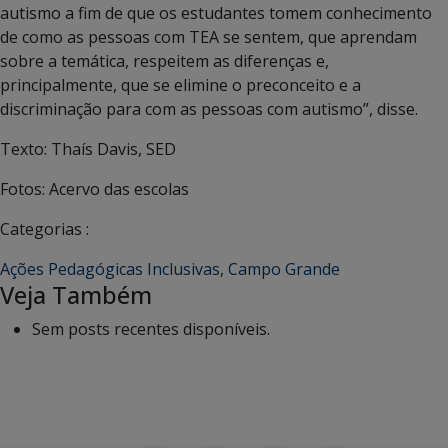
autismo a fim de que os estudantes tomem conhecimento
de como as pessoas com TEA se sentem, que aprendam
sobre a temática, respeitem as diferenças e,
principalmente, que se elimine o preconceito e a
discriminação para com as pessoas com autismo”, disse.
Texto: Thaís Davis, SED
Fotos: Acervo das escolas
Categorias :
Ações Pedagógicas Inclusivas
,
Campo Grande
Veja Também
Sem posts recentes disponíveis.