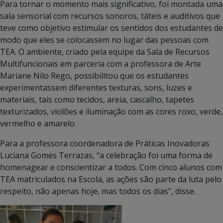
Para tornar o momento mais significativo, foi montada uma
sala sensorial com recursos sonoros, táteis e auditivos que
teve como objetivo estimular os sentidos dos estudantes de
modo que eles se colocassem no lugar das pessoas com
TEA. O ambiente, criado pela equipe da Sala de Recursos
Multifuncionais em parceria com a professora de Arte
Mariane Nilo Rego, possibilitou que os estudantes
experimentassem diferentes texturas, sons, luzes e
materiais, tais como tecidos, areia, cascalho, tapetes
texturizados, violões e iluminação com as cores roxo, verde,
vermelho e amarelo.
Para a professora coordenadora de Práticas Inovadoras
Luciana Gomes Terrazas, “a celebração foi uma forma de
homenagear e conscientizar a todos. Com cinco alunos com
TEA matriculados na Escola, as ações são parte da luta pelo
respeito, não apenas hoje, mas todos os dias”, disse.