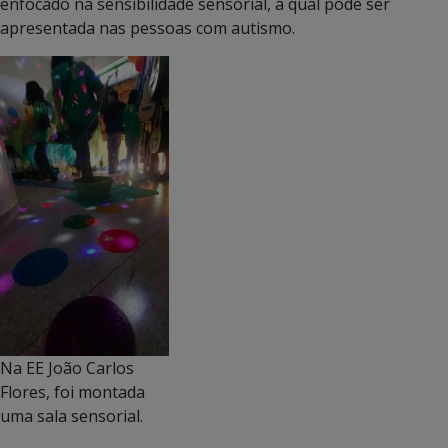
enfocado na sensibilidade sensorial, a qual pode ser
apresentada nas pessoas com autismo.
Na EE João Carlos
Flores, foi montada
uma sala sensorial.