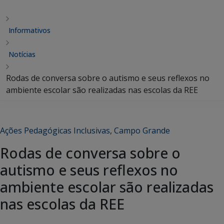
Informativos
Notícias
Rodas de conversa sobre o autismo e seus reflexos no
ambiente escolar são realizadas nas escolas da REE
Ações Pedagógicas Inclusivas
,
Campo Grande
Rodas de conversa sobre o
autismo e seus reflexos no
ambiente escolar são realizadas
nas escolas da REE