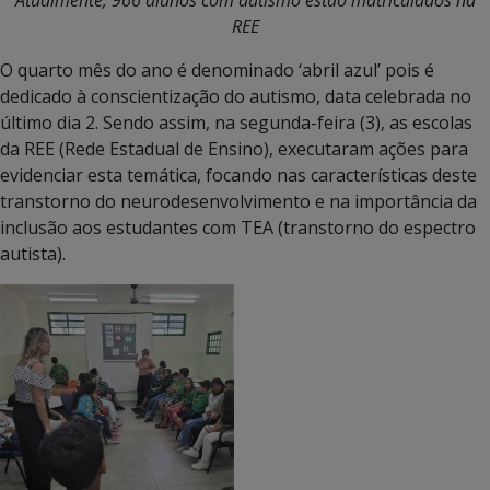
REE
O quarto mês do ano é denominado ‘abril azul’ pois é
dedicado à conscientização do autismo, data celebrada no
último dia 2. Sendo assim, na segunda-feira (3), as escolas
da REE (Rede Estadual de Ensino), executaram ações para
evidenciar esta temática, focando nas características deste
transtorno do neurodesenvolvimento e na importância da
inclusão aos estudantes com TEA (transtorno do espectro
autista).