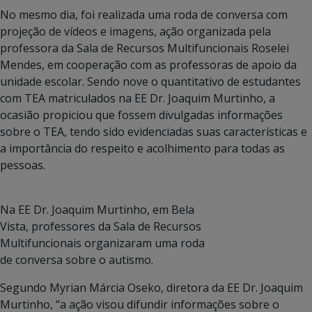
No mesmo dia, foi realizada uma roda de conversa com
projeção de vídeos e imagens, ação organizada pela
professora da Sala de Recursos Multifuncionais Roselei
Mendes, em cooperação com as professoras de apoio da
unidade escolar. Sendo nove o quantitativo de estudantes
com TEA matriculados na EE Dr. Joaquim Murtinho, a
ocasião propiciou que fossem divulgadas informações
sobre o TEA, tendo sido evidenciadas suas características e
a importância do respeito e acolhimento para todas as
pessoas.
Na EE Dr. Joaquim Murtinho, em Bela
Vista, professores da Sala de Recursos
Multifuncionais organizaram uma roda
de conversa sobre o autismo.
Segundo Myrian Márcia Oseko, diretora da EE Dr. Joaquim
Murtinho, “a ação visou difundir informações sobre o