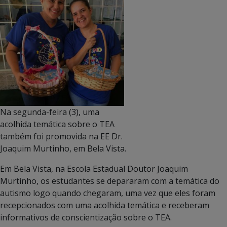
Na segunda-feira (3), uma
acolhida temática sobre o TEA
também foi promovida na EE Dr.
Joaquim Murtinho, em Bela Vista.
Em Bela Vista, na Escola Estadual Doutor Joaquim
Murtinho, os estudantes se depararam com a temática do
autismo logo quando chegaram, uma vez que eles foram
recepcionados com uma acolhida temática e receberam
informativos de conscientização sobre o TEA.