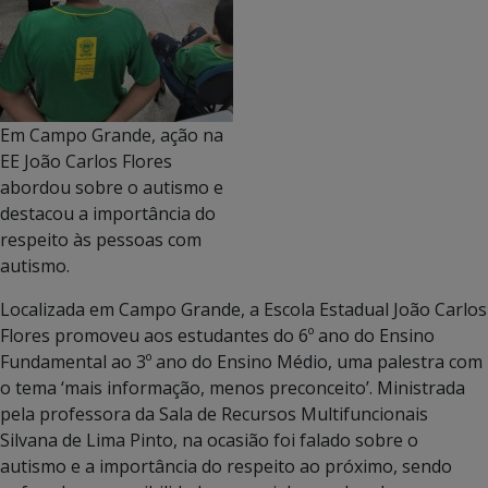
Em Campo Grande, ação na
EE João Carlos Flores
abordou sobre o autismo e
destacou a importância do
respeito às pessoas com
autismo.
Localizada em Campo Grande, a Escola Estadual João Carlos
Flores promoveu aos estudantes do 6º ano do Ensino
Fundamental ao 3º ano do Ensino Médio, uma palestra com
o tema ‘mais informação, menos preconceito’. Ministrada
pela professora da Sala de Recursos Multifuncionais
Silvana de Lima Pinto, na ocasião foi falado sobre o
autismo e a importância do respeito ao próximo, sendo