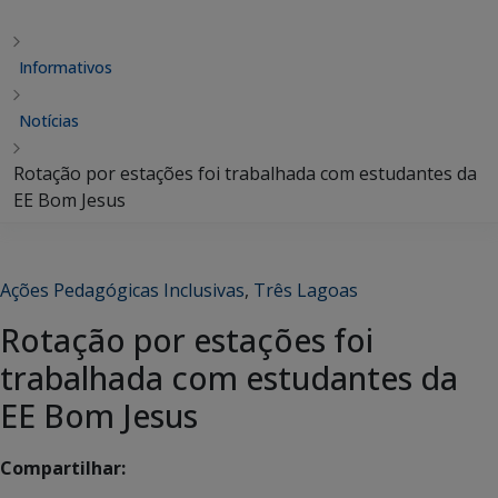
Informativos
Notícias
Rotação por estações foi trabalhada com estudantes da
EE Bom Jesus
Ações Pedagógicas Inclusivas
,
Três Lagoas
Rotação por estações foi
trabalhada com estudantes da
EE Bom Jesus
Compartilhar: