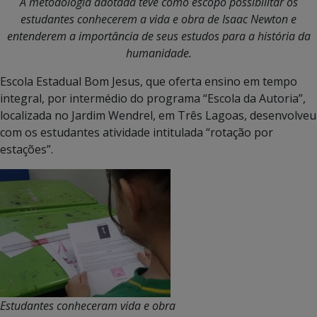
A metodologia adotada teve como escopo possibilitar os
estudantes conhecerem a vida e obra de Isaac Newton e
entenderem a importância de seus estudos para a história da
humanidade.
Escola Estadual Bom Jesus, que oferta ensino em tempo
integral, por intermédio do programa “Escola da Autoria”,
localizada no Jardim Wendrel, em Três Lagoas, desenvolveu
com os estudantes atividade intitulada “rotação por
estações”.
Estudantes conheceram vida e obra