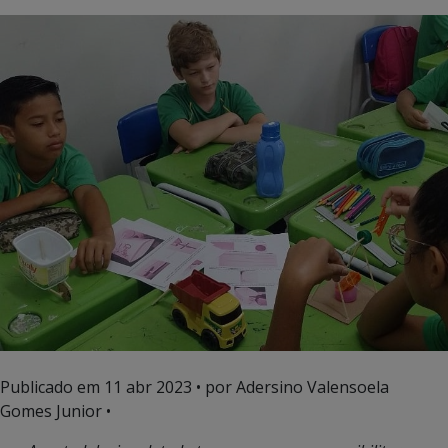
Publicado em
11 abr 2023
• por Adersino Valensoela
Gomes Junior •