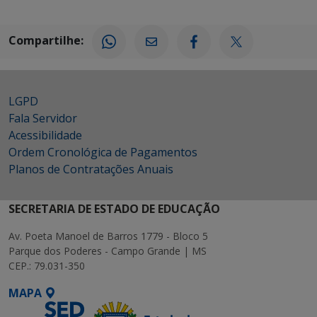
Compartilhe:
LGPD
Fala Servidor
Acessibilidade
Ordem Cronológica de Pagamentos
Planos de Contratações Anuais
SECRETARIA DE ESTADO DE EDUCAÇÃO
Av. Poeta Manoel de Barros 1779 - Bloco 5
Parque dos Poderes - Campo Grande | MS
CEP.: 79.031-350
MAPA