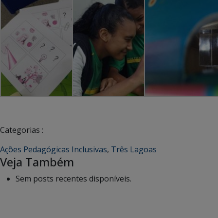
Categorias :
Ações Pedagógicas Inclusivas
,
Três Lagoas
Veja Também
Sem posts recentes disponíveis.