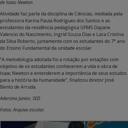
de Isaac Newton
Atividade faz parte da disciplina de Ciências, mediada pela
professora Karina Paula Rodrigues dos Santos e as
estudantes da residência pedagógica UFMS Dayane
Valencio do Nascimento, Ingrid Souza Dias e Lara Cristina
da Silva Roberto, juntamente com os estudantes do 7° ano
do Ensino Fundamental da unidade escolar
“A metodologia adotada foi a rotação por estações com
objetivo de os estudantes conhecerem a vida e obra de
Isaac Newton e entenderem a importância de seus estudos
para a história da humanidade”, finalizou diretor José
Bento de Arruda.
Adersino Junior, SED
Fotos: Arquivo escolar.