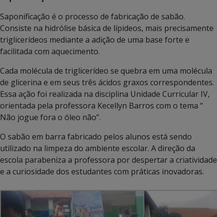
Saponificação é o processo de fabricação de sabão.
Consiste na hidrólise básica de lípideos, mais precisamente
triglicerídeos mediante a adição de uma base forte e
facilitada com aquecimento.
Cada molécula de triglicerídeo se quebra em uma molécula
de glicerina e em seus três ácidos graxos correspondentes.
Essa ação foi realizada na disciplina Unidade Curricular IV,
orientada pela professora Kecellyn Barros com o tema “
Não jogue fora o óleo não”.
O sabão em barra fabricado pelos alunos está sendo
utilizado na limpeza do ambiente escolar. A direção da
escola parabeniza a professora por despertar a criatividade
e a curiosidade dos estudantes com práticas inovadoras.