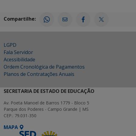
Compartilhe:
LGPD
Fala Servidor
Acessibilidade
Ordem Cronológica de Pagamentos
Planos de Contratações Anuais
SECRETARIA DE ESTADO DE EDUCAÇÃO
Av. Poeta Manoel de Barros 1779 - Bloco 5
Parque dos Poderes - Campo Grande | MS
CEP.: 79.031-350
MAPA