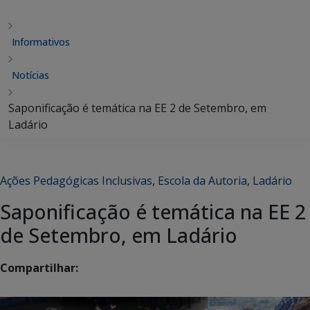
Informativos
Notícias
Saponificação é temática na EE 2 de Setembro, em
Ladário
Ações Pedagógicas Inclusivas
,
Escola da Autoria
,
Ladário
Saponificação é temática na EE 2
de Setembro, em Ladário
Compartilhar: