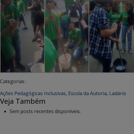
Categorias :
Ações Pedagógicas Inclusivas
,
Escola da Autoria
,
Ladário
Veja Também
Sem posts recentes disponíveis.