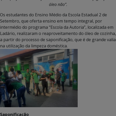
óleo não”.
Os estudantes do Ensino Médio da Escola Estadual 2 de
Setembro, que oferta ensino em tempo integral, por
intermédio do programa “Escola da Autoria”, localizada em
Ladário, realizaram o reaproveitamento do óleo de cozinha,
a partir do processo de saponificação, que é de grande valia
na utilização da limpeza doméstica.
Saponificação