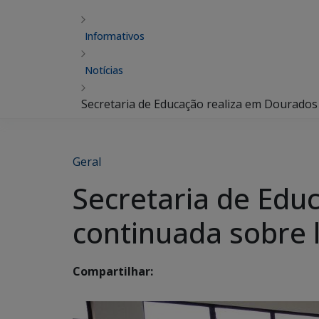
Informativos
Notícias
Secretaria de Educação realiza em Dourados
Geral
Secretaria de Edu
continuada sobre l
Compartilhar: