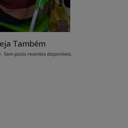
eja Também
Sem posts recentes disponíveis.