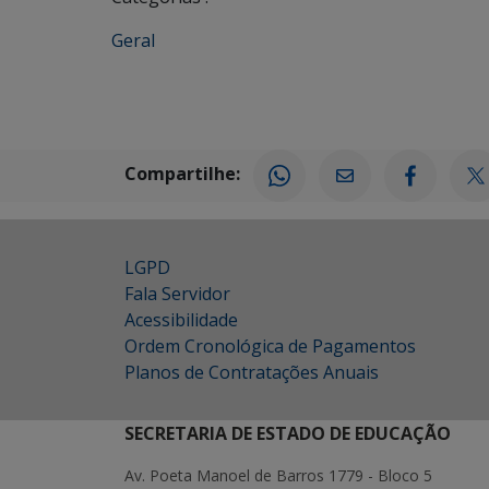
Geral
Compartilhe:
LGPD
Fala Servidor
Acessibilidade
Ordem Cronológica de Pagamentos
Planos de Contratações Anuais
SECRETARIA DE ESTADO DE EDUCAÇÃO
Av. Poeta Manoel de Barros 1779 - Bloco 5