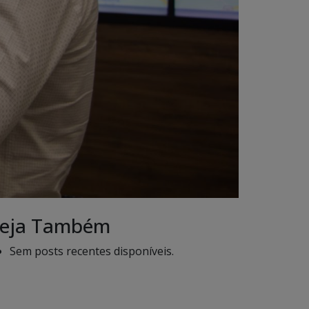
eja Também
Sem posts recentes disponíveis.