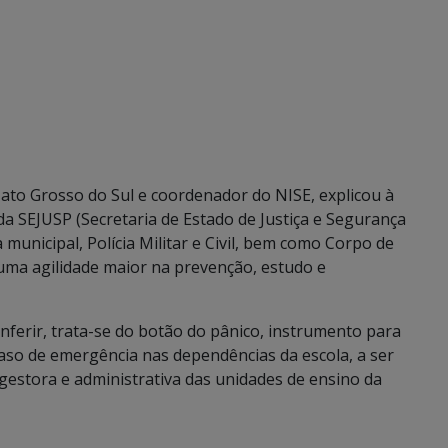
Mato Grosso do Sul e coordenador do NISE, explicou à
a SEJUSP (Secretaria de Estado de Justiça e Segurança
 municipal, Polícia Militar e Civil, bem como Corpo de
 uma agilidade maior na prevenção, estudo e
nferir, trata-se do botão do pânico, instrumento para
o de emergência nas dependências da escola, a ser
 gestora e administrativa das unidades de ensino da