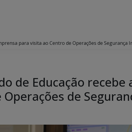
imprensa para visita ao Centro de Operações de Segurança 
ado de Educação recebe 
de Operações de Seguran