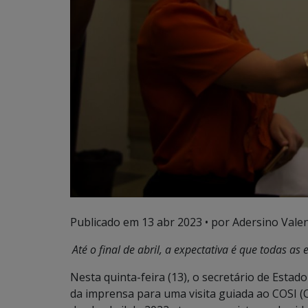
Publicado em
13 abr 2023
• por Adersino Vale
Até o final de abril, a expectativa é que todas 
Nesta quinta-feira (13), o secretário de Estad
da imprensa para uma visita guiada ao COSI 