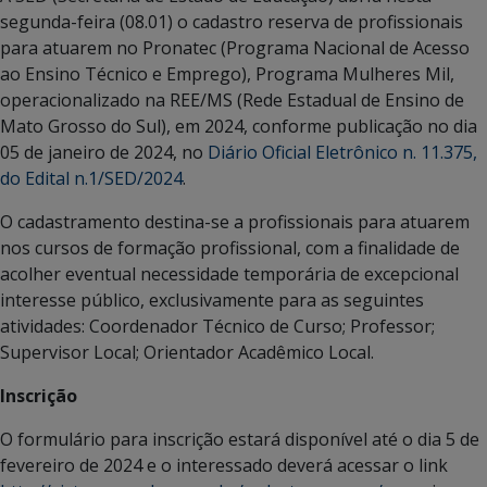
segunda-feira (08.01) o cadastro reserva de profissionais
para atuarem no Pronatec (Programa Nacional de Acesso
ao Ensino Técnico e Emprego), Programa Mulheres Mil,
operacionalizado na REE/MS (Rede Estadual de Ensino de
Mato Grosso do Sul), em 2024, conforme publicação no dia
05 de janeiro de 2024, no
Diário Oficial Eletrônico n. 11.375,
do Edital n.1/SED/2024
.
O cadastramento destina-se a profissionais para atuarem
nos cursos de formação profissional, com a finalidade de
acolher eventual necessidade temporária de excepcional
interesse público, exclusivamente para as seguintes
atividades: Coordenador Técnico de Curso; Professor;
Supervisor Local; Orientador Acadêmico Local.
Inscrição
O formulário para inscrição estará disponível até o dia 5 de
fevereiro de 2024 e o interessado deverá acessar o link