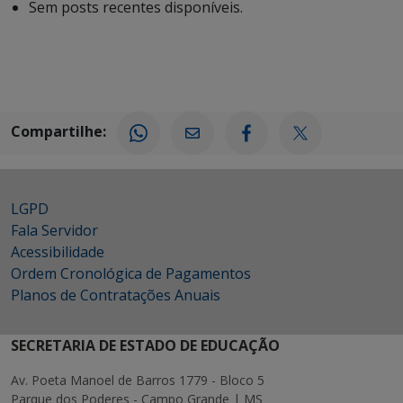
Sem posts recentes disponíveis.
Compartilhe:
LGPD
Fala Servidor
Acessibilidade
Ordem Cronológica de Pagamentos
Planos de Contratações Anuais
SECRETARIA DE ESTADO DE EDUCAÇÃO
Av. Poeta Manoel de Barros 1779 - Bloco 5
Parque dos Poderes - Campo Grande | MS