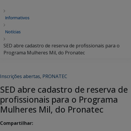
Informativos
Notícias
SED abre cadastro de reserva de profissionais para o
Programa Mulheres Mil, do Pronatec
Inscrições abertas
,
PRONATEC
SED abre cadastro de reserva de
profissionais para o Programa
Mulheres Mil, do Pronatec
Compartilhar: