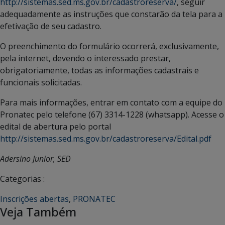
http://sistemas.sed.ms.gov.br/cadastroreserva/
, seguir
adequadamente as instruções que constarão da tela para a
efetivação de seu cadastro.
O preenchimento do formulário ocorrerá, exclusivamente,
pela internet, devendo o interessado prestar,
obrigatoriamente, todas as informações cadastrais e
funcionais solicitadas.
Para mais informações, entrar em contato com a equipe do
Pronatec pelo telefone (67) 3314-1228 (whatsapp). Acesse o
edital de abertura pelo portal
http://sistemas.sed.ms.gov.br/cadastroreserva/Edital.pdf
Adersino Junior, SED
Categorias :
Inscrições abertas
,
PRONATEC
Veja Também