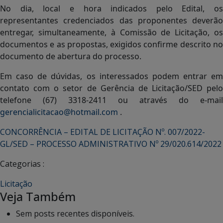
No dia, local e hora indicados pelo Edital, os
representantes credenciados das proponentes deverão
entregar, simultaneamente, à Comissão de Licitação, os
documentos e as propostas, exigidos confirme descrito no
documento de abertura do processo.
Em caso de dúvidas, os interessados podem entrar em
contato com o setor de Gerência de Licitação/SED pelo
telefone (67) 3318-2411 ou através do e-mail
gerencialicitacao@hotmail.com
.
CONCORRÊNCIA – EDITAL DE LICITAÇÃO Nº. 007/2022-
GL/SED – PROCESSO ADMINISTRATIVO Nº 29/020.614/2022
Categorias :
Licitação
Veja Também
Sem posts recentes disponíveis.