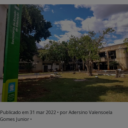
Publicado em
31 mar 2022
• por Adersino Valensoela
Gomes Junior •