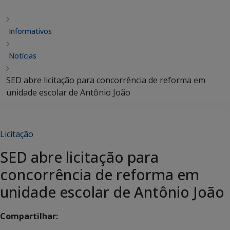
Informativos
Notícias
SED abre licitação para concorrência de reforma em
unidade escolar de Antônio João
Licitação
SED abre licitação para
concorrência de reforma em
unidade escolar de Antônio João
Compartilhar: