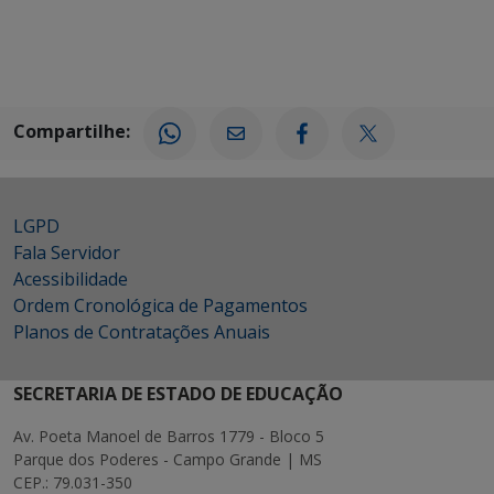
Compartilhe:
LGPD
Fala Servidor
Acessibilidade
Ordem Cronológica de Pagamentos
Planos de Contratações Anuais
SECRETARIA DE ESTADO DE EDUCAÇÃO
Av. Poeta Manoel de Barros 1779 - Bloco 5
Parque dos Poderes - Campo Grande | MS
CEP.: 79.031-350