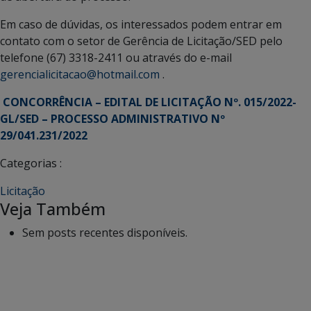
Em caso de dúvidas, os interessados podem entrar em
contato com o setor de Gerência de Licitação/SED pelo
telefone (67) 3318-2411 ou através do e-mail
gerencialicitacao@hotmail.com
.
CONCORRÊNCIA – EDITAL DE LICITAÇÃO Nº. 015/2022-
GL/SED – PROCESSO ADMINISTRATIVO Nº
29/041.231/2022
Categorias :
Licitação
Veja Também
Sem posts recentes disponíveis.