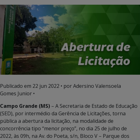
Publicado em
22 jun 2022
• por Adersino Valensoela
Gomes Junior •
Campo Grande (MS)
– A Secretaria de Estado de Educação
(SED), por intermédio da Gerência de Licitações, torna
pública a abertura da licitação, na modalidade de
concorrência tipo “menor preço”, no dia 25 de julho de
2022, às 09h, na Av. do Poeta, s/n, Bloco V – Parque dos