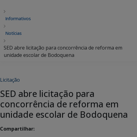
Informativos
Notícias
SED abre licitação para concorrência de reforma em
unidade escolar de Bodoquena
Licitação
SED abre licitação para
concorrência de reforma em
unidade escolar de Bodoquena
Compartilhar: