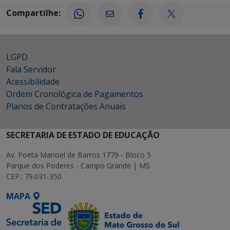
Compartilhe:
LGPD
Fala Servidor
Acessibilidade
Ordem Cronológica de Pagamentos
Planos de Contratações Anuais
SECRETARIA DE ESTADO DE EDUCAÇÃO
Av. Poeta Manoel de Barros 1779 - Bloco 5
Parque dos Poderes - Campo Grande | MS
CEP.: 79.031-350
MAPA