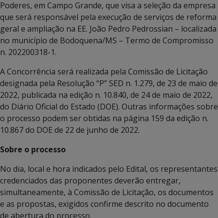
Poderes, em Campo Grande, que visa a seleção da empresa
que será responsável pela execução de serviços de reforma
geral e ampliação na EE. João Pedro Pedrossian – localizada
no município de Bodoquena/MS – Termo de Compromisso
n. 202200318-1.
A Concorrência será realizada pela Comissão de Licitação
designada pela Resolução “P” SED n. 1.279, de 23 de maio de
2022, publicada na edição n. 10.840, de 24 de maio de 2022,
do Diário Oficial do Estado (DOE). Outras informações sobre
o processo podem ser obtidas na página 159 da edição n.
10.867 do DOE de 22 de junho de 2022.
Sobre o processo
No dia, local e hora indicados pelo Edital, os representantes
credenciados das proponentes deverão entregar,
simultaneamente, à Comissão de Licitação, os documentos
e as propostas, exigidos confirme descrito no documento
de abertura do processo.