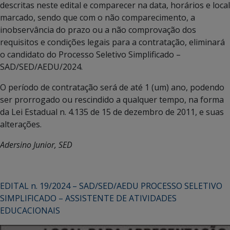
descritas neste edital e comparecer na data, horários e local
marcado, sendo que com o não comparecimento, a
inobservância do prazo ou a não comprovação dos
requisitos e condições legais para a contratação, eliminará
o candidato do Processo Seletivo Simplificado –
SAD/SED/AEDU/2024.
O período de contratação será de até 1 (um) ano, podendo
ser prorrogado ou rescindido a qualquer tempo, na forma
da Lei Estadual n. 4.135 de 15 de dezembro de 2011, e suas
alterações.
Adersino Junior, SED
EDITAL n. 19/2024 – SAD/SED/AEDU PROCESSO SELETIVO
SIMPLIFICADO – ASSISTENTE DE ATIVIDADES
EDUCACIONAIS