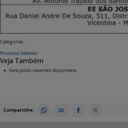
Categorias :
Processo Seletivo
Veja Também
Sem posts recentes disponíveis.
Compartilhe: