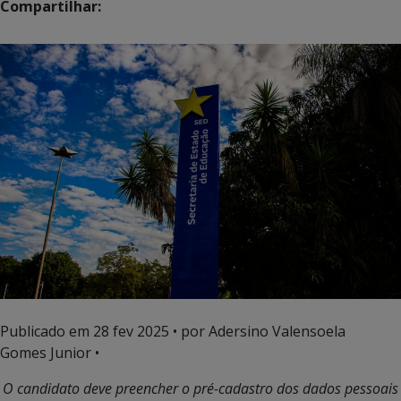
Compartilhar:
Publicado em
28 fev 2025
• por Adersino Valensoela
Gomes Junior •
O candidato deve preencher o pré-cadastro dos dados pessoais