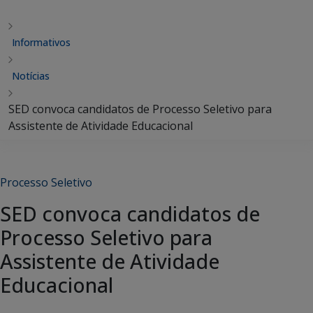
Informativos
Notícias
SED convoca candidatos de Processo Seletivo para
Assistente de Atividade Educacional
Processo Seletivo
SED convoca candidatos de
Processo Seletivo para
Assistente de Atividade
Educacional