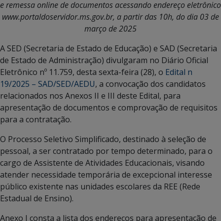
e remessa online de documentos acessando endereço eletrônico
www.portaldoservidor.ms.gov.br, a partir das 10h, do dia 03 de
março de 2025
A SED (Secretaria de Estado de Educação) e SAD (Secretaria
de Estado de Administração) divulgaram no Diário Oficial
Eletrônico nº 11.759, desta sexta-feira (28), o
Edital n
19/2025 – SAD/SED/AEDU
, a convocação dos candidatos
relacionados nos Anexos II e III deste Edital, para
apresentação de documentos e comprovação de requisitos
para a contratação.
O Processo Seletivo Simplificado, destinado à seleção de
pessoal, a ser contratado por tempo determinado, para o
cargo de Assistente de Atividades Educacionais, visando
atender necessidade temporária de excepcional interesse
público existente nas unidades escolares da REE (Rede
Estadual de Ensino).
Anexo I consta a lista dos endereços para apresentação de