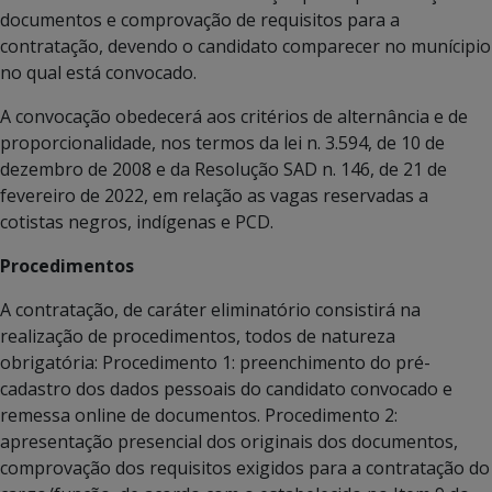
documentos e comprovação de requisitos para a
contratação, devendo o candidato comparecer no munícipio
no qual está convocado.
A convocação obedecerá aos critérios de alternância e de
proporcionalidade, nos termos da lei n. 3.594, de 10 de
dezembro de 2008 e da Resolução SAD n. 146, de 21 de
fevereiro de 2022, em relação as vagas reservadas a
cotistas negros, indígenas e PCD.
Procedimentos
A contratação, de caráter eliminatório consistirá na
realização de procedimentos, todos de natureza
obrigatória: Procedimento 1: preenchimento do pré-
cadastro dos dados pessoais do candidato convocado e
remessa online de documentos. Procedimento 2:
apresentação presencial dos originais dos documentos,
comprovação dos requisitos exigidos para a contratação do