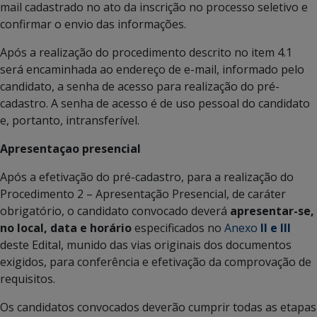
mail cadastrado no ato da inscrição no processo seletivo e
confirmar o envio das informações.
Após a realização do procedimento descrito no item 4.1
será encaminhada ao endereço de e-mail, informado pelo
candidato, a senha de acesso para realização do pré-
cadastro. A senha de acesso é de uso pessoal do candidato
e, portanto, intransferível.
Apresentaçao presencial
Após a efetivação do pré-cadastro, para a realização do
Procedimento 2 – Apresentação Presencial, de caráter
obrigatório, o candidato convocado deverá
apresentar-se,
no local, data e horário
especificados no
Anexo
II e III
deste Edital, munido das vias originais dos documentos
exigidos, para conferência e efetivação da comprovação de
requisitos.
Os candidatos convocados deverão cumprir todas as etapas