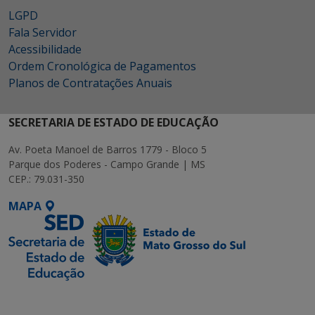
LGPD
Fala Servidor
Acessibilidade
Ordem Cronológica de Pagamentos
Planos de Contratações Anuais
SECRETARIA DE ESTADO DE EDUCAÇÃO
Av. Poeta Manoel de Barros 1779 - Bloco 5
Parque dos Poderes - Campo Grande | MS
CEP.: 79.031-350
MAPA
SETDIG | Secretaria-