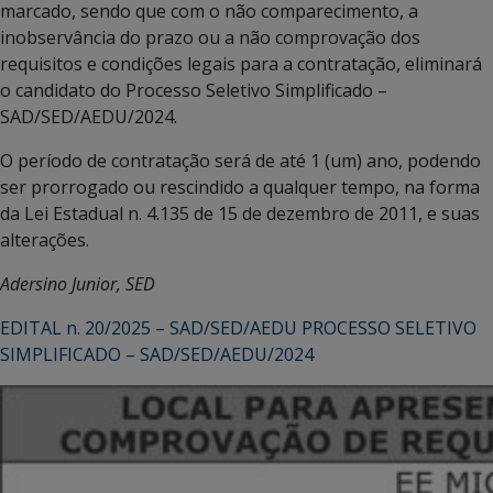
marcado, sendo que com o não comparecimento, a
inobservância do prazo ou a não comprovação dos
requisitos e condições legais para a contratação, eliminará
o candidato do Processo Seletivo Simplificado –
SAD/SED/AEDU/2024.
O período de contratação será de até 1 (um) ano, podendo
ser prorrogado ou rescindido a qualquer tempo, na forma
da Lei Estadual n. 4.135 de 15 de dezembro de 2011, e suas
alterações.
Adersino Junior, SED
EDITAL n. 20/2025 – SAD/SED/AEDU PROCESSO SELETIVO
SIMPLIFICADO – SAD/SED/AEDU/2024