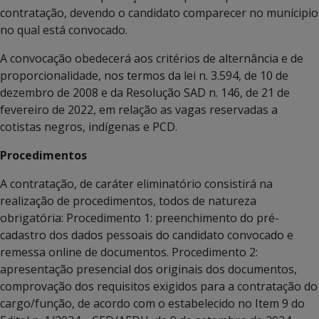
contratação, devendo o candidato comparecer no munícipio
no qual está convocado.
A convocação obedecerá aos critérios de alternância e de
proporcionalidade, nos termos da lei n. 3.594, de 10 de
dezembro de 2008 e da Resolução SAD n. 146, de 21 de
fevereiro de 2022, em relação as vagas reservadas a
cotistas negros, indígenas e PCD.
Procedimentos
A contratação, de caráter eliminatório consistirá na
realização de procedimentos, todos de natureza
obrigatória: Procedimento 1: preenchimento do pré-
cadastro dos dados pessoais do candidato convocado e
remessa online de documentos. Procedimento 2:
apresentação presencial dos originais dos documentos,
comprovação dos requisitos exigidos para a contratação do
cargo/função, de acordo com o estabelecido no Item 9 do