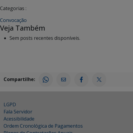
Categorias :
Convocação
Veja Também
Sem posts recentes disponíveis.
Compartilhe:
LGPD
Fala Servidor
Acessibilidade
Ordem Cronológica de Pagamentos