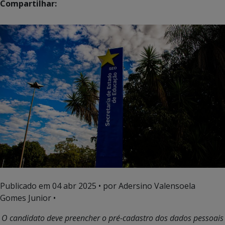
Compartilhar:
Publicado em
04 abr 2025
• por Adersino Valensoela
Gomes Junior •
O candidato deve preencher o pré-cadastro dos dados pessoais