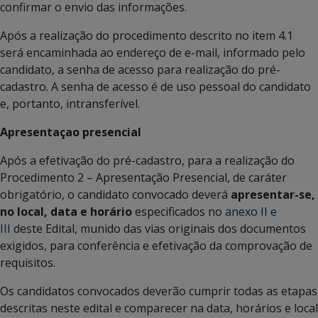
confirmar o envio das informações.
Após a realização do procedimento descrito no item 4.1
será encaminhada ao endereço de e-mail, informado pelo
candidato, a senha de acesso para realização do pré-
cadastro. A senha de acesso é de uso pessoal do candidato
e, portanto, intransferível.
Apresentaçao presencial
Após a efetivação do pré-cadastro, para a realização do
Procedimento 2 – Apresentação Presencial, de caráter
obrigatório, o candidato convocado deverá
apresentar-se,
no local, data e horário
especificados no
anexo II e
III
deste Edital, munido das vias originais dos documentos
exigidos, para conferência e efetivação da comprovação de
requisitos.
Os candidatos convocados deverão cumprir todas as etapas
descritas neste edital e comparecer na data, horários e local