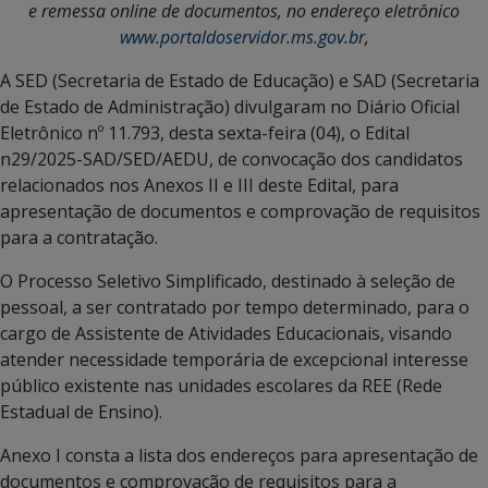
e remessa online de documentos, no endereço eletrônico
www.portaldoservidor.ms.gov.br
,
A SED (Secretaria de Estado de Educação) e SAD (Secretaria
de Estado de Administração) divulgaram no Diário Oficial
Eletrônico nº 11.793, desta sexta-feira (04), o Edital
n29/2025-SAD/SED/AEDU, de convocação dos candidatos
relacionados nos Anexos II e III deste Edital, para
apresentação de documentos e comprovação de requisitos
para a contratação.
O Processo Seletivo Simplificado, destinado à seleção de
pessoal, a ser contratado por tempo determinado, para o
cargo de Assistente de Atividades Educacionais, visando
atender necessidade temporária de excepcional interesse
público existente nas unidades escolares da REE (Rede
Estadual de Ensino).
Anexo I consta a lista dos endereços para apresentação de
documentos e comprovação de requisitos para a