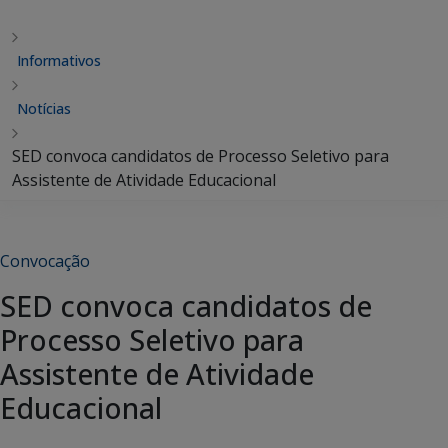
Informativos
Notícias
SED convoca candidatos de Processo Seletivo para
Assistente de Atividade Educacional
Convocação
SED convoca candidatos de
Processo Seletivo para
Assistente de Atividade
Educacional