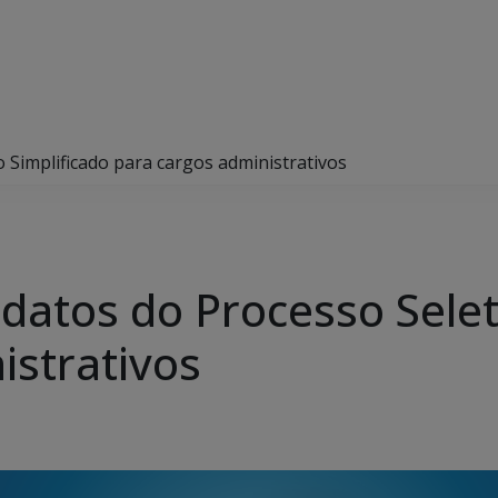
 Simplificado para cargos administrativos
datos do Processo Selet
istrativos