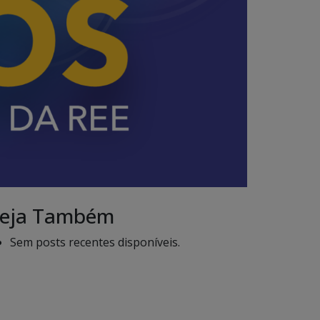
eja Também
Sem posts recentes disponíveis.