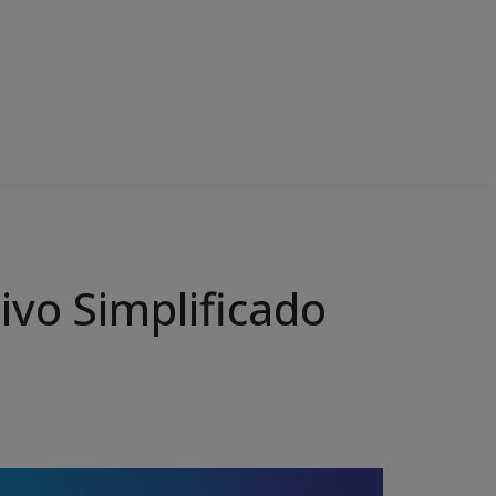
ivo Simplificado