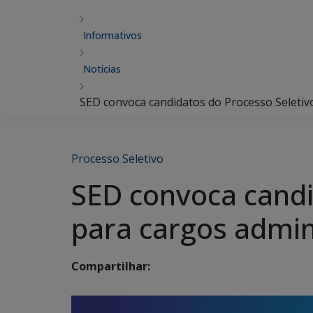
Informativos
Notícias
SED convoca candidatos do Processo Seletivo
Processo Seletivo
SED convoca candi
para cargos admin
Compartilhar: