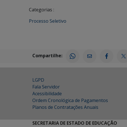
Categorias :
Processo Seletivo
Compartilhe:
LGPD
Fala Servidor
Acessibilidade
Ordem Cronológica de Pagamentos
Planos de Contratações Anuais
SECRETARIA DE ESTADO DE EDUCAÇÃO