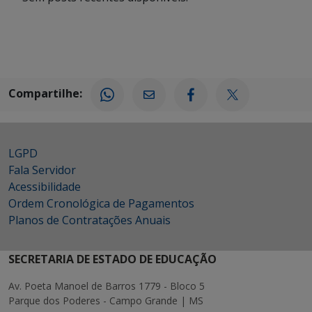
Compartilhe:
LGPD
Fala Servidor
Acessibilidade
Ordem Cronológica de Pagamentos
Planos de Contratações Anuais
SECRETARIA DE ESTADO DE EDUCAÇÃO
Av. Poeta Manoel de Barros 1779 - Bloco 5
Parque dos Poderes - Campo Grande | MS