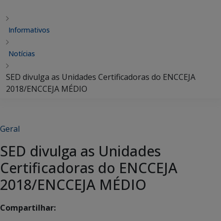
Informativos
Notícias
SED divulga as Unidades Certificadoras do ENCCEJA
2018/ENCCEJA MÉDIO
Geral
SED divulga as Unidades
Certificadoras do ENCCEJA
2018/ENCCEJA MÉDIO
Compartilhar: