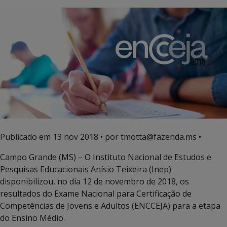
Publicado em
13 nov 2018
• por tmotta@fazenda.ms •
Campo Grande (MS) – O Instituto Nacional de Estudos e
Pesquisas Educacionais Anísio Teixeira (Inep)
disponibilizou, no dia 12 de novembro de 2018, os
resultados do Exame Nacional para Certificação de
Competências de Jovens e Adultos (ENCCEJA) para a etapa
do Ensino Médio.