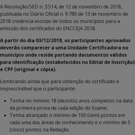
A Resolução/SED n. 3.514, de 12 de novembro de 2018,
publicada no Diário Oficial n. 9.780 de 13 de novembro de
2018 credencia escolas de todos os municípios para a
emissão dos certificados do ENCCEJA 2018.
A partir do dia 03/12/2018, os participantes aprovados
deverão comparecer a uma Unidade Certificadora no
município onde reside portando documentos válidos
para identificação (estabelecidos no Edital de Inscrição)
e CPF (original e cópia).
Lembrando ainda que para obtenção do certificado é
imprescindível que o participante:
Tenha no mínimo 18 (dezoito) anos completos na data
da primeira prova de cada edição do Exame;
Tenha alcançado o mínimo de 100 (cem) pontos em
cada uma das áreas de conhecimento e o mínimo de 5
(cinco) pontos na Redação.