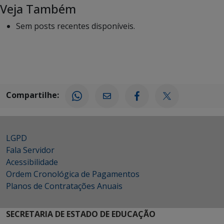
Veja Também
Sem posts recentes disponíveis.
Compartilhe:
LGPD
Fala Servidor
Acessibilidade
Ordem Cronológica de Pagamentos
Planos de Contratações Anuais
SECRETARIA DE ESTADO DE EDUCAÇÃO