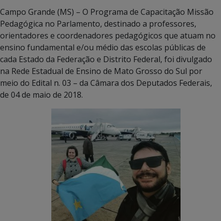
Campo Grande (MS) – O Programa de Capacitação Missão
Pedagógica no Parlamento, destinado a professores,
orientadores e coordenadores pedagógicos que atuam no
ensino fundamental e/ou médio das escolas públicas de
cada Estado da Federação e Distrito Federal, foi divulgado
na Rede Estadual de Ensino de Mato Grosso do Sul por
meio do Edital n. 03 – da Câmara dos Deputados Federais,
de 04 de maio de 2018.