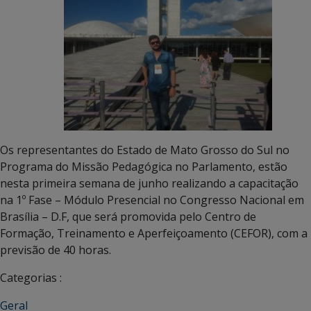
Os representantes do Estado de Mato Grosso do Sul no
Programa do Missão Pedagógica no Parlamento, estão
nesta primeira semana de junho realizando a capacitação
na 1º Fase – Módulo Presencial no Congresso Nacional em
Brasília – D.F, que será promovida pelo Centro de
Formação, Treinamento e Aperfeiçoamento (CEFOR), com a
previsão de 40 horas.
Categorias :
Geral