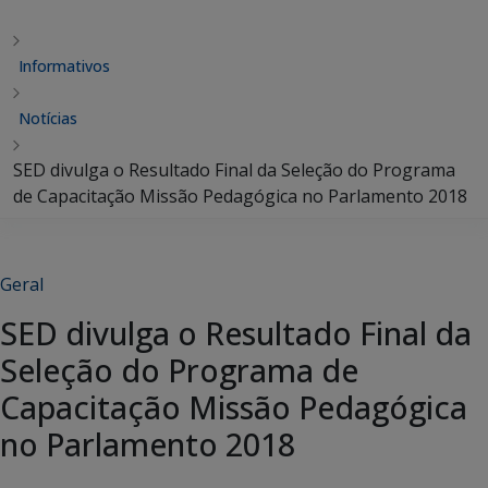
Informativos
Notícias
SED divulga o Resultado Final da Seleção do Programa
de Capacitação Missão Pedagógica no Parlamento 2018
Geral
SED divulga o Resultado Final da
Seleção do Programa de
Capacitação Missão Pedagógica
no Parlamento 2018