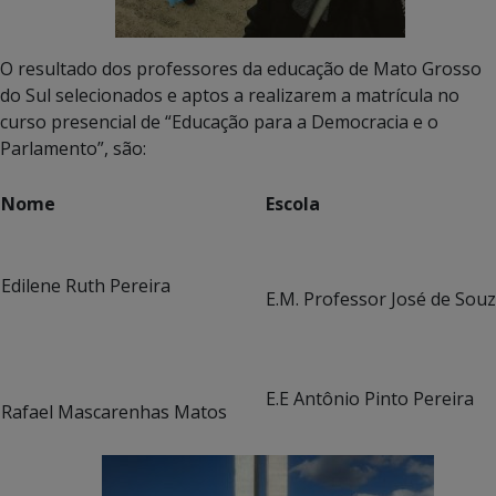
O resultado dos professores da educação de Mato Grosso
do Sul selecionados e aptos a realizarem a matrícula no
curso presencial de “Educação para a Democracia e o
Parlamento”, são:
Nome
Escola
Edilene Ruth Pereira
E.M. Professor José de Sou
E.E Antônio Pinto Pereira
Rafael Mascarenhas Matos