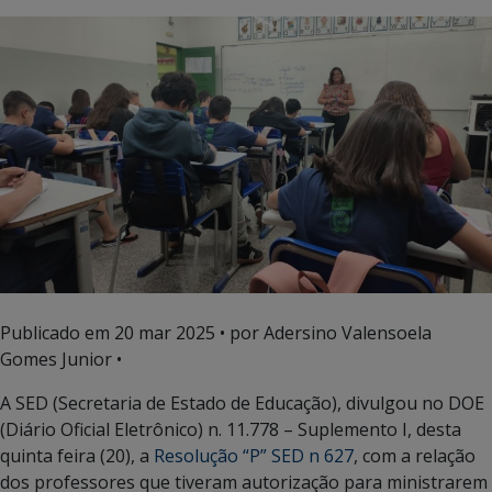
Publicado em
20 mar 2025
• por Adersino Valensoela
Gomes Junior •
A SED (Secretaria de Estado de Educação), divulgou no DOE
(Diário Oficial Eletrônico) n. 11.778 – Suplemento I, desta
quinta feira (20), a
Resolução “P” SED n 627
, com a relação
dos professores que tiveram autorização para ministrarem