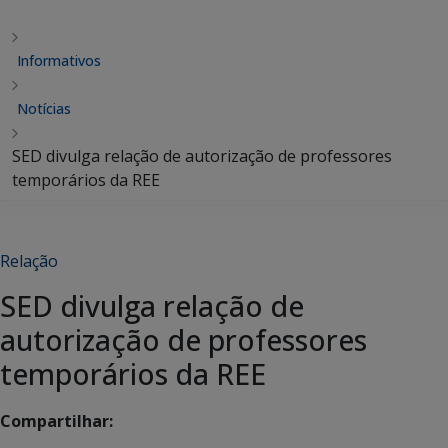
Informativos
Notícias
SED divulga relação de autorização de professores
temporários da REE
Relação
SED divulga relação de
autorização de professores
temporários da REE
Compartilhar: