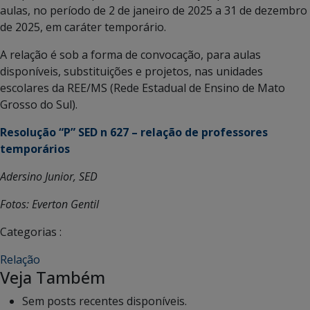
aulas, no período de 2 de janeiro de 2025 a 31 de dezembro
de 2025, em caráter temporário.
A relação é sob a forma de convocação, para aulas
disponíveis, substituições e projetos, nas unidades
escolares da REE/MS (Rede Estadual de Ensino de Mato
Grosso do Sul).
Resolução “P” SED n 627 – relação de professores
temporários
Adersino Junior, SED
Fotos: Everton Gentil
Categorias :
Relação
Veja Também
Sem posts recentes disponíveis.