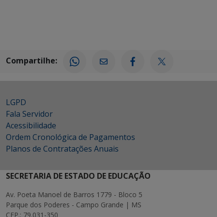
Compartilhe:
LGPD
Fala Servidor
Acessibilidade
Ordem Cronológica de Pagamentos
Planos de Contratações Anuais
SECRETARIA DE ESTADO DE EDUCAÇÃO
Av. Poeta Manoel de Barros 1779 - Bloco 5
Parque dos Poderes - Campo Grande | MS
CEP.: 79.031-350