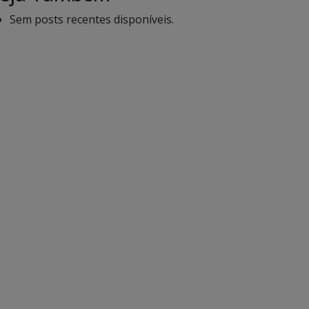
Sem posts recentes disponíveis.