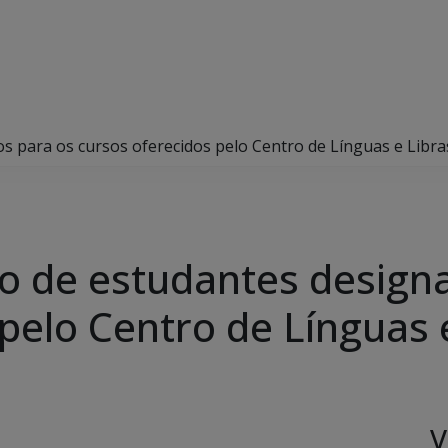
s para os cursos oferecidos pelo Centro de Línguas e Libra
ão de estudantes design
pelo Centro de Línguas 
V