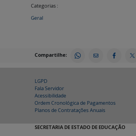
Categorias :
Geral
Compartilhe:
LGPD
Fala Servidor
Acessibilidade
Ordem Cronológica de Pagamentos
Planos de Contratações Anuais
SECRETARIA DE ESTADO DE EDUCAÇÃO