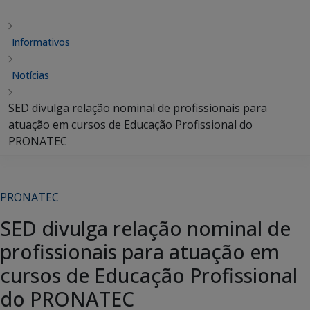
Informativos
Notícias
SED divulga relação nominal de profissionais para
atuação em cursos de Educação Profissional do
PRONATEC
PRONATEC
SED divulga relação nominal de
profissionais para atuação em
cursos de Educação Profissional
do PRONATEC