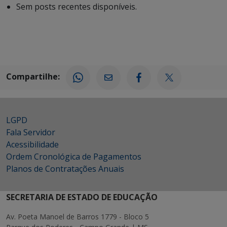
Sem posts recentes disponíveis.
Compartilhe:
LGPD
Fala Servidor
Acessibilidade
Ordem Cronológica de Pagamentos
Planos de Contratações Anuais
SECRETARIA DE ESTADO DE EDUCAÇÃO
Av. Poeta Manoel de Barros 1779 - Bloco 5