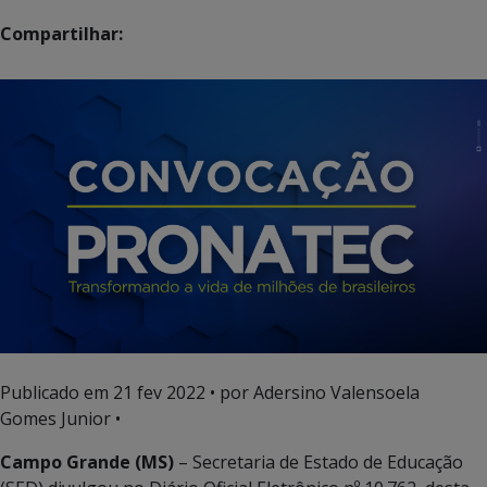
Compartilhar:
Publicado em
21 fev 2022
• por Adersino Valensoela
Gomes Junior •
Campo Grande (MS)
– Secretaria de Estado de Educação