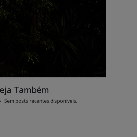
eja Também
Sem posts recentes disponíveis.