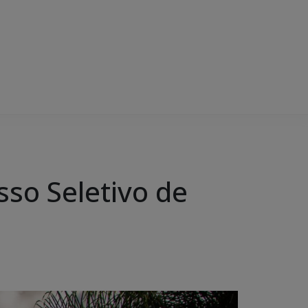
sso Seletivo de