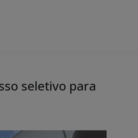
sso seletivo para