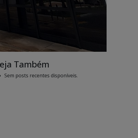
eja Também
Sem posts recentes disponíveis.