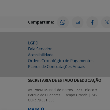
Compartilhe:
LGPD
Fala Servidor
Acessibilidade
Ordem Cronológica de Pagamentos
Planos de Contratações Anuais
SECRETARIA DE ESTADO DE EDUCAÇÃO
Av. Poeta Manoel de Barros 1779 - Bloco 5
Parque dos Poderes - Campo Grande | MS
CEP.: 79.031-350
MAPA