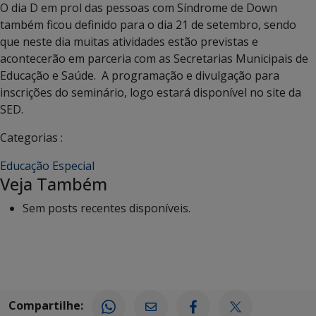
O dia D em prol das pessoas com Síndrome de Down
também ficou definido para o dia 21 de setembro, sendo
que neste dia muitas atividades estão previstas e
acontecerão em parceria com as Secretarias Municipais de
Educação e Saúde. A programação e divulgação para
inscrições do seminário, logo estará disponível no site da
SED.
Categorias :
Educação Especial
Veja Também
Sem posts recentes disponíveis.
Compartilhe: