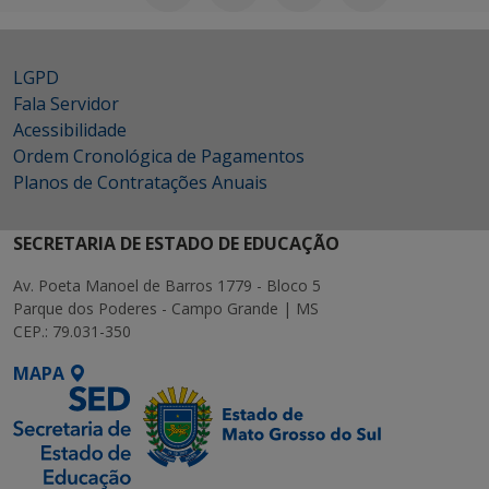
LGPD
Fala Servidor
Acessibilidade
Ordem Cronológica de Pagamentos
Planos de Contratações Anuais
SECRETARIA DE ESTADO DE EDUCAÇÃO
Av. Poeta Manoel de Barros 1779 - Bloco 5
Parque dos Poderes - Campo Grande | MS
CEP.: 79.031-350
MAPA