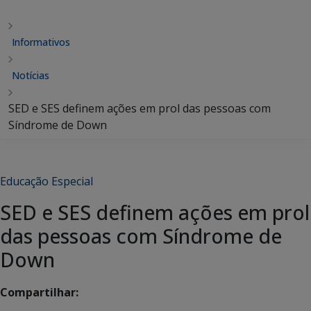
Informativos
Notícias
SED e SES definem ações em prol das pessoas com
Síndrome de Down
Educação Especial
SED e SES definem ações em prol
das pessoas com Síndrome de
Down
Compartilhar: