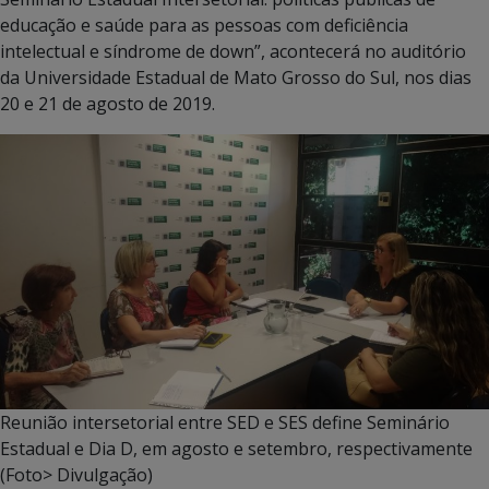
educação e saúde para as pessoas com deficiência
intelectual e síndrome de down”, acontecerá no auditório
da Universidade Estadual de Mato Grosso do Sul, nos dias
20 e 21 de agosto de 2019.
Reunião intersetorial entre SED e SES define Seminário
Estadual e Dia D, em agosto e setembro, respectivamente
(Foto> Divulgação)