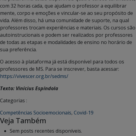
com 32 horas cada, que ajudam o professor a equilibrar
mente, corpo e emoções e vincular-se ao seu propósito de
vida. Além disso, há uma comunidade de suporte, na qual
professores trocam experiências e materiais. Os cursos são
autoinstrucionais e podem ser realizados por professores
de todas as etapas e modalidades de ensino no horário de
sua preferência.
O acesso à plataforma já está disponível para todos os
professores de MS. Para se inscrever, basta acessar:
https://vivescer.org.br/sedms/
Texto: Vinícius Espíndola
Categorias :
Competências Socioemocionais
,
Covid-19
Veja Também
Sem posts recentes disponíveis.