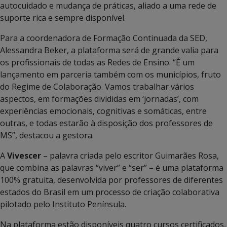
autocuidado e mudança de práticas, aliado a uma rede de
suporte rica e sempre disponível.
Para a coordenadora de Formação Continuada da SED,
Alessandra Beker, a plataforma será de grande valia para
os profissionais de todas as Redes de Ensino. “É um
lançamento em parceria também com os municípios, fruto
do Regime de Colaboração. Vamos trabalhar vários
aspectos, em formações divididas em ‘jornadas’, com
experiências emocionais, cognitivas e somáticas, entre
outras, e todas estarão à disposição dos professores de
MS”, destacou a gestora.
A
Vivescer
– palavra criada pelo escritor Guimarães Rosa,
que combina as palavras “viver” e “ser” – é uma plataforma
100% gratuita, desenvolvida por professores de diferentes
estados do Brasil em um processo de criação colaborativa
pilotado pelo Instituto Península.
Na plataforma estão disponíveis quatro cursos certificados,