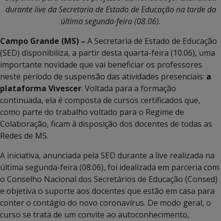
durante live da Secretaria de Estado de Educação na tarde da
última segunda-feira (08.06).
Campo Grande (MS) –
A Secretaria de Estado de Educação
(SED) disponibiliza, a partir desta quarta-feira (10.06), uma
importante novidade que vai beneficiar os professores
neste período de suspensão das atividades presenciais:
a
plataforma Vivescer
. Voltada para a formação
continuada, ela é composta de cursos certificados que,
como parte do trabalho voltado para o Regime de
Colaboração, ficam à disposição dos docentes de todas as
Redes de MS.
A iniciativa, anunciada pela SED durante a live realizada na
última segunda-feira (08.06), foi idealizada em parceria com
o Conselho Nacional dos Secretários de Educação (Consed)
e objetiva o suporte aos docentes que estão em casa para
conter o contágio do novo coronavírus. De modo geral, o
curso se trata de um convite ao autoconhecimento,