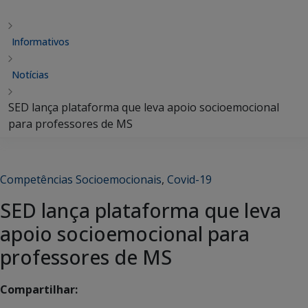
Informativos
Notícias
SED lança plataforma que leva apoio socioemocional
para professores de MS
Competências Socioemocionais
,
Covid-19
SED lança plataforma que leva
apoio socioemocional para
professores de MS
Compartilhar: