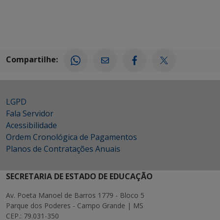
Compartilhe:
LGPD
Fala Servidor
Acessibilidade
Ordem Cronológica de Pagamentos
Planos de Contratações Anuais
SECRETARIA DE ESTADO DE EDUCAÇÃO
Av. Poeta Manoel de Barros 1779 - Bloco 5
Parque dos Poderes - Campo Grande | MS
CEP.: 79.031-350