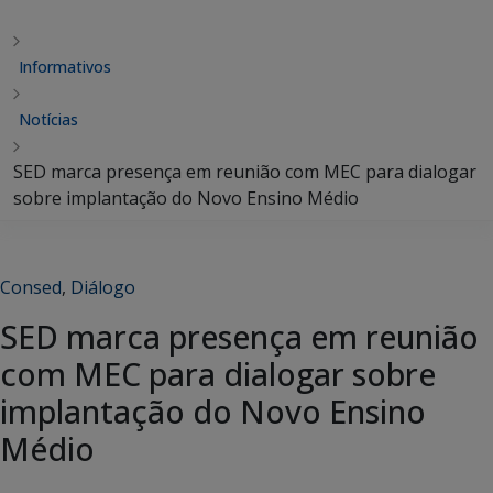
Informativos
Notícias
SED marca presença em reunião com MEC para dialogar
sobre implantação do Novo Ensino Médio
Consed
,
Diálogo
SED marca presença em reunião
com MEC para dialogar sobre
implantação do Novo Ensino
Médio