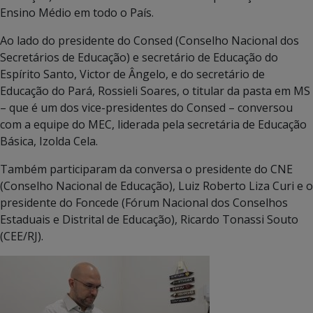
Ensino Médio em todo o País.
Ao lado do presidente do Consed (Conselho Nacional dos
Secretários de Educação) e secretário de Educação do
Espírito Santo, Victor de Ângelo, e do secretário de
Educação do Pará, Rossieli Soares, o titular da pasta em MS
– que é um dos vice-presidentes do Consed – conversou
com a equipe do MEC, liderada pela secretária de Educação
Básica, Izolda Cela.
Também participaram da conversa o presidente do CNE
(Conselho Nacional de Educação), Luiz Roberto Liza Curi e o
presidente do Foncede (Fórum Nacional dos Conselhos
Estaduais e Distrital de Educação), Ricardo Tonassi Souto
(CEE/RJ).