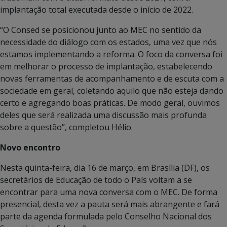
implantação total executada desde o início de 2022.
“O Consed se posicionou junto ao MEC no sentido da
necessidade do diálogo com os estados, uma vez que nós
estamos implementando a reforma. O foco da conversa foi
em melhorar o processo de implantação, estabelecendo
novas ferramentas de acompanhamento e de escuta com a
sociedade em geral, coletando aquilo que não esteja dando
certo e agregando boas práticas. De modo geral, ouvimos
deles que será realizada uma discussão mais profunda
sobre a questão”, completou Hélio.
Novo encontro
Nesta quinta-feira, dia 16 de março, em Brasília (DF), os
secretários de Educação de todo o País voltam a se
encontrar para uma nova conversa com o MEC. De forma
presencial, desta vez a pauta será mais abrangente e fará
parte da agenda formulada pelo Conselho Nacional dos