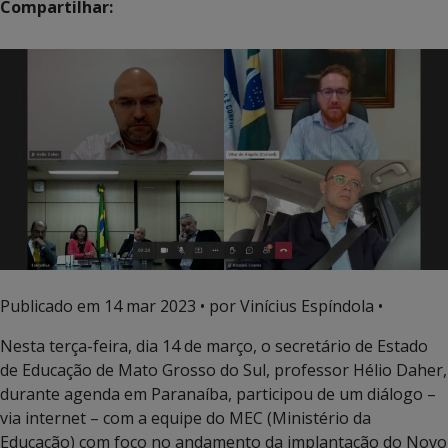
Compartilhar:
Publicado em
14 mar 2023
• por Vinícius Espíndola •
Nesta terça-feira, dia 14 de março, o secretário de Estado
de Educação de Mato Grosso do Sul, professor Hélio Daher,
durante agenda em Paranaíba, participou de um diálogo –
via internet – com a equipe do MEC (Ministério da
Educação) com foco no andamento da implantação do Novo