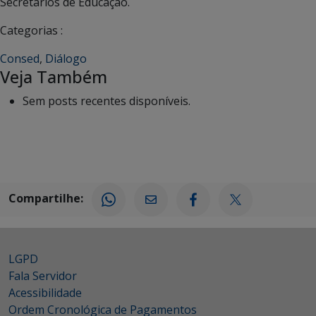
Secretários de Educação.
Categorias :
Consed
,
Diálogo
Veja Também
Sem posts recentes disponíveis.
Compartilhe:
LGPD
Fala Servidor
Acessibilidade
Ordem Cronológica de Pagamentos