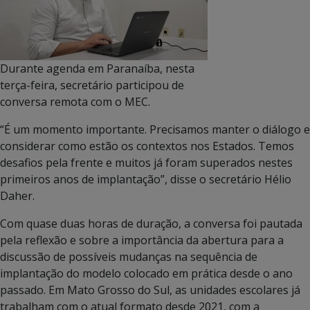
Durante agenda em Paranaíba, nesta
terça-feira, secretário participou de
conversa remota com o MEC.
“É um momento importante. Precisamos manter o diálogo e
considerar como estão os contextos nos Estados. Temos
desafios pela frente e muitos já foram superados nestes
primeiros anos de implantação”, disse o secretário Hélio
Daher.
Com quase duas horas de duração, a conversa foi pautada
pela reflexão e sobre a importância da abertura para a
discussão de possíveis mudanças na sequência de
implantação do modelo colocado em prática desde o ano
passado. Em Mato Grosso do Sul, as unidades escolares já
trabalham com o atual formato desde 2021, com a