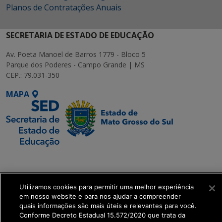
Planos de Contratações Anuais
SECRETARIA DE ESTADO DE EDUCAÇÃO
Av. Poeta Manoel de Barros 1779 - Bloco 5
Parque dos Poderes - Campo Grande | MS
CEP.: 79.031-350
MAPA
SETDIG | Secretaria-
Executiva de
Transformação Digital
Utilizamos cookies para permitir uma melhor experiência
em nosso website e para nos ajudar a compreender
quais informações são mais úteis e relevantes para você.
get_footer();
Conforme Decreto Estadual 15.572/2020 que trata da