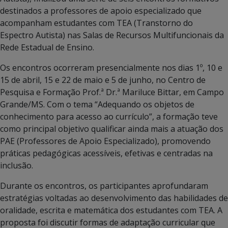
destinados a professores de apoio especializado que
acompanham estudantes com TEA (Transtorno do
Espectro Autista) nas Salas de Recursos Multifuncionais da
Rede Estadual de Ensino.
Os encontros ocorreram presencialmente nos dias 1º, 10 e
15 de abril, 15 e 22 de maio e 5 de junho, no Centro de
Pesquisa e Formação Prof.ª Dr.ª Mariluce Bittar, em Campo
Grande/MS. Com o tema “Adequando os objetos de
conhecimento para acesso ao currículo”, a formação teve
como principal objetivo qualificar ainda mais a atuação dos
PAE (Professores de Apoio Especializado), promovendo
práticas pedagógicas acessíveis, efetivas e centradas na
inclusão.
Durante os encontros, os participantes aprofundaram
estratégias voltadas ao desenvolvimento das habilidades de
oralidade, escrita e matemática dos estudantes com TEA. A
proposta foi discutir formas de adaptação curricular que