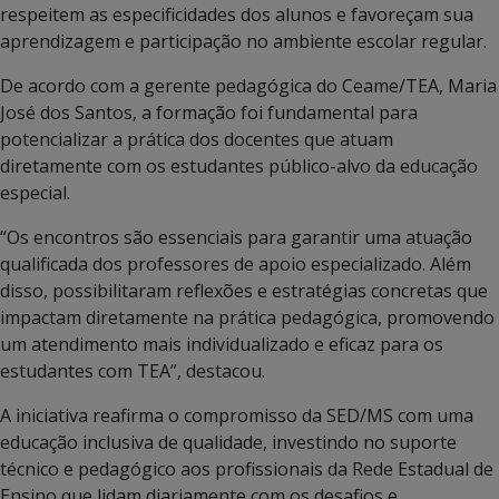
respeitem as especificidades dos alunos e favoreçam sua
aprendizagem e participação no ambiente escolar regular.
De acordo com a gerente pedagógica do Ceame/TEA, Maria
José dos Santos, a formação foi fundamental para
potencializar a prática dos docentes que atuam
diretamente com os estudantes público-alvo da educação
especial.
“Os encontros são essenciais para garantir uma atuação
qualificada dos professores de apoio especializado. Além
disso, possibilitaram reflexões e estratégias concretas que
impactam diretamente na prática pedagógica, promovendo
um atendimento mais individualizado e eficaz para os
estudantes com TEA”, destacou.
A iniciativa reafirma o compromisso da SED/MS com uma
educação inclusiva de qualidade, investindo no suporte
técnico e pedagógico aos profissionais da Rede Estadual de
Ensino que lidam diariamente com os desafios e