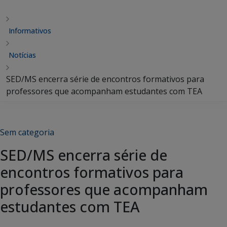
Informativos
Notícias
SED/MS encerra série de encontros formativos para
professores que acompanham estudantes com TEA
Sem categoria
SED/MS encerra série de
encontros formativos para
professores que acompanham
estudantes com TEA