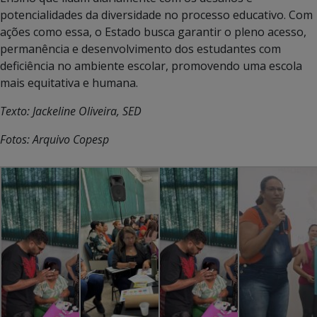
potencialidades da diversidade no processo educativo. Com
ações como essa, o Estado busca garantir o pleno acesso,
permanência e desenvolvimento dos estudantes com
deficiência no ambiente escolar, promovendo uma escola
mais equitativa e humana.
Texto: Jackeline Oliveira, SED
Fotos: Arquivo Copesp