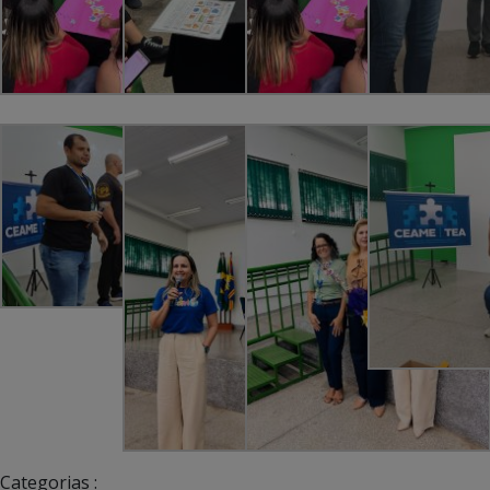
Categorias :