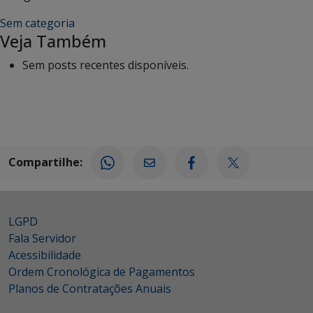
Sem categoria
Veja Também
Sem posts recentes disponíveis.
Compartilhe:
LGPD
Fala Servidor
Acessibilidade
Ordem Cronológica de Pagamentos
Planos de Contratações Anuais