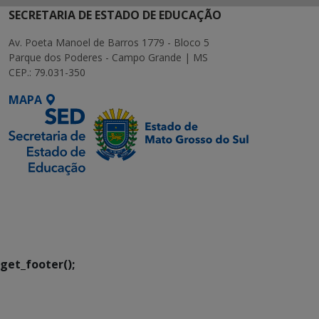
SECRETARIA DE ESTADO DE EDUCAÇÃO
Av. Poeta Manoel de Barros 1779 - Bloco 5
Parque dos Poderes - Campo Grande | MS
CEP.: 79.031-350
MAPA
SETDIG | Secretaria-
Executiva de
Transformação Digital
get_footer();