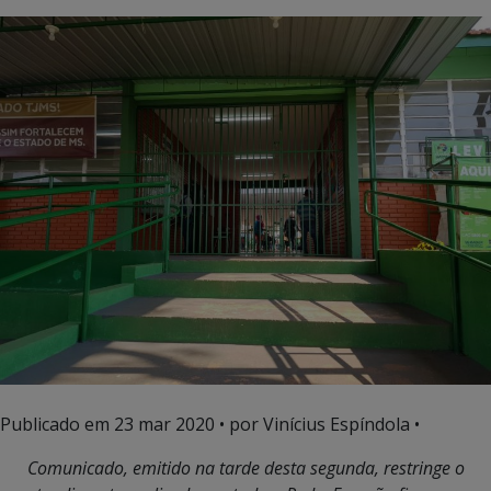
Publicado em
23 mar 2020
• por Vinícius Espíndola •
Comunicado, emitido na tarde desta segunda, restringe o