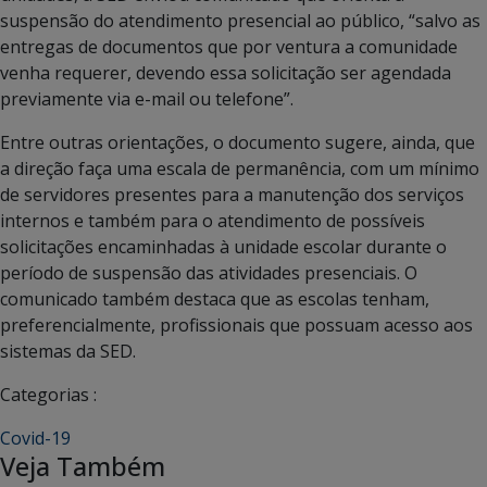
suspensão do atendimento presencial ao público, “salvo as
entregas de documentos que por ventura a comunidade
venha requerer, devendo essa solicitação ser agendada
previamente via e-mail ou telefone”.
Entre outras orientações, o documento sugere, ainda, que
a direção faça uma escala de permanência, com um mínimo
de servidores presentes para a manutenção dos serviços
internos e também para o atendimento de possíveis
solicitações encaminhadas à unidade escolar durante o
período de suspensão das atividades presenciais. O
comunicado também destaca que as escolas tenham,
preferencialmente, profissionais que possuam acesso aos
sistemas da SED.
Categorias :
Covid-19
Veja Também