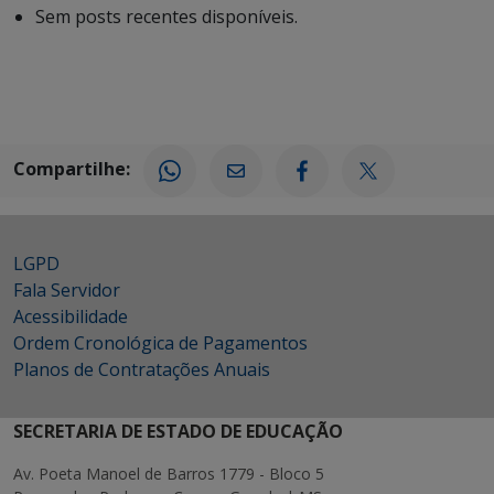
Sem posts recentes disponíveis.
Compartilhe:
LGPD
Fala Servidor
Acessibilidade
Ordem Cronológica de Pagamentos
Planos de Contratações Anuais
SECRETARIA DE ESTADO DE EDUCAÇÃO
Av. Poeta Manoel de Barros 1779 - Bloco 5