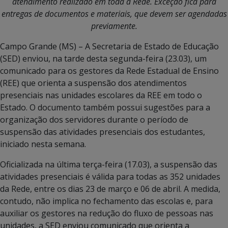
atendimento realizado em toda a Rede. Exceção fica para
entregas de documentos e materiais, que devem ser agendadas
previamente.
Campo Grande (MS) – A Secretaria de Estado de Educação
(SED) enviou, na tarde desta segunda-feira (23.03), um
comunicado para os gestores da Rede Estadual de Ensino
(REE) que orienta a suspensão dos atendimentos
presenciais nas unidades escolares da REE em todo o
Estado. O documento também possui sugestões para a
organização dos servidores durante o período de
suspensão das atividades presenciais dos estudantes,
iniciado nesta semana.
Oficializada na última terça-feira (17.03), a suspensão das
atividades presenciais é válida para todas as 352 unidades
da Rede, entre os dias 23 de março e 06 de abril. A medida,
contudo, não implica no fechamento das escolas e, para
auxiliar os gestores na redução do fluxo de pessoas nas
unidades, a SED enviou comunicado que orienta a