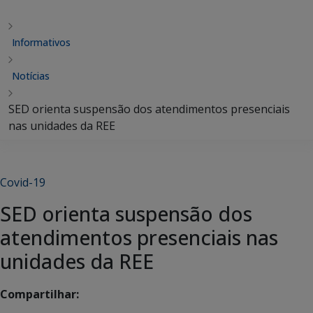
Informativos
Notícias
SED orienta suspensão dos atendimentos presenciais
nas unidades da REE
Covid-19
SED orienta suspensão dos
atendimentos presenciais nas
unidades da REE
Compartilhar: