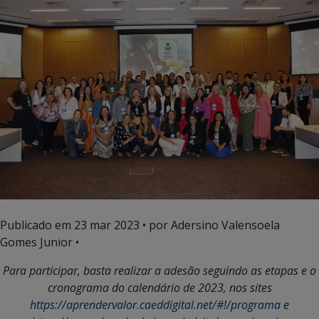
Publicado em
23 mar 2023
• por Adersino Valensoela
Gomes Junior •
Para participar, basta realizar a adesão seguindo as etapas e o
cronograma do calendário de 2023, nos sites
https://aprendervalor.caeddigital.net/#!/programa
e