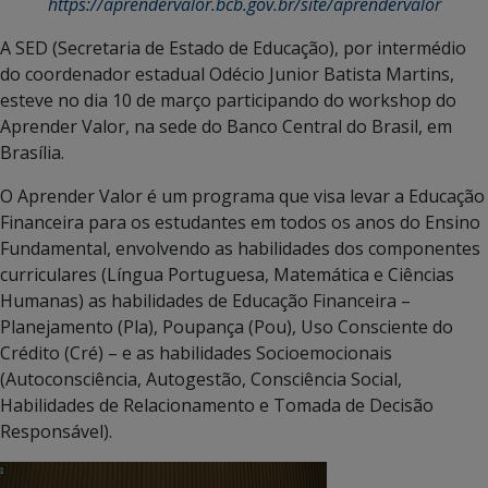
https://aprendervalor.bcb.gov.br/site/aprendervalor
A SED (Secretaria de Estado de Educação), por intermédio
do coordenador estadual Odécio Junior Batista Martins,
esteve no dia 10 de março participando do workshop do
Aprender Valor, na sede do Banco Central do Brasil, em
Brasília.
O Aprender Valor é um programa que visa levar a Educação
Financeira para os estudantes em todos os anos do Ensino
Fundamental, envolvendo as habilidades dos componentes
curriculares (Língua Portuguesa, Matemática e Ciências
Humanas) as habilidades de Educação Financeira –
Planejamento (Pla), Poupança (Pou), Uso Consciente do
Crédito (Cré) – e as habilidades Socioemocionais
(Autoconsciência, Autogestão, Consciência Social,
Habilidades de Relacionamento e Tomada de Decisão
Responsável).