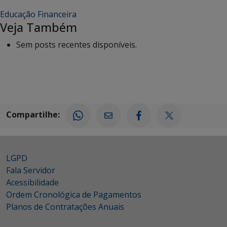
Educação Financeira
Veja Também
Sem posts recentes disponíveis.
Compartilhe:
LGPD
Fala Servidor
Acessibilidade
Ordem Cronológica de Pagamentos
Planos de Contratações Anuais