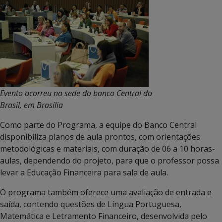
Evento ocorreu na sede do banco Central do
Brasil, em Brasília
Como parte do Programa, a equipe do Banco Central
disponibiliza planos de aula prontos, com orientações
metodológicas e materiais, com duração de 06 a 10 horas-
aulas, dependendo do projeto, para que o professor possa
levar a Educação Financeira para sala de aula.
O programa também oferece uma avaliação de entrada e
saída, contendo questões de Língua Portuguesa,
Matemática e Letramento Financeiro, desenvolvida pelo