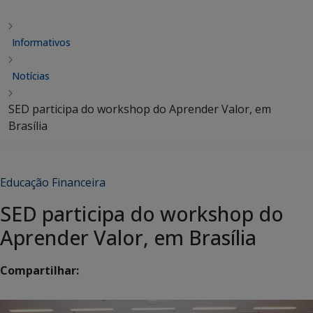
Informativos
Notícias
SED participa do workshop do Aprender Valor, em
Brasília
Educação Financeira
SED participa do workshop do
Aprender Valor, em Brasília
Compartilhar: