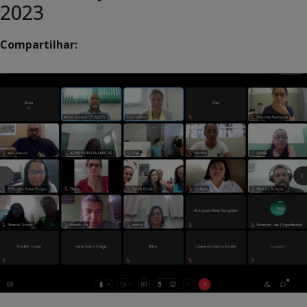
2023
Compartilhar: