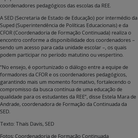
coordenadores pedagógicos das escolas da REE.
A SED (Secretaria de Estado de Educação) por intermédio da
Suped (Superintendência de Políticas Educacionais) e da
CFOR (Coordenadoria de Formação Continuada) realiza o
encontro conforme a disponibilidade dos coordenadores –
sendo um acesso para cada unidade escolar –, os quais
podem participar no período matutino ou vespertino.
“No ensejo, é oportunizado o diálogo entre a equipe de
formadores da CFOR e os coordenadores pedagógicos,
garantindo mais um momento formativo, fortalecendo o
compromisso da busca contínua de uma educação de
qualidade para os estudantes da REE”, disse Estela Mara de
Andrade, coordenadora de Formação da Continuada da
SED.
Texto: Thaís Davis, SED
Fotos: Coordenadoria de Formação Continuada