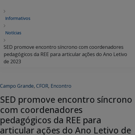
Informativos
Notícias
SED promove encontro síncrono com coordenadores
pedagógicos da REE para articular ações do Ano Letivo
de 2023
Campo Grande
,
CFOR
,
Encontro
SED promove encontro síncrono
com coordenadores
pedagógicos da REE para
articular ações do Ano Letivo de