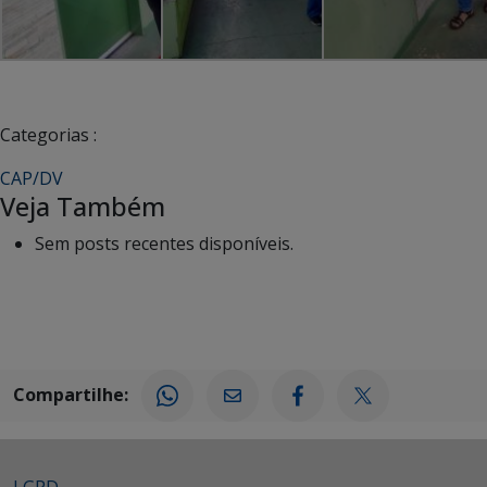
Categorias :
CAP/DV
Veja Também
Sem posts recentes disponíveis.
Compartilhe: