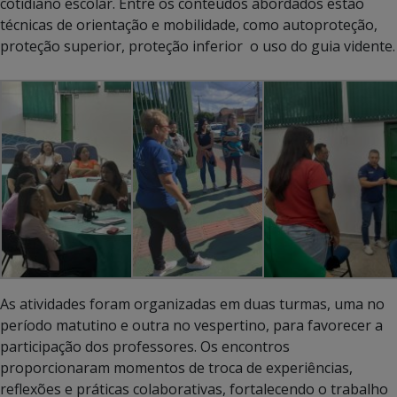
cotidiano escolar. Entre os conteúdos abordados estão
técnicas de orientação e mobilidade, como autoproteção,
proteção superior, proteção inferior o uso do guia vidente.
As atividades foram organizadas em duas turmas, uma no
período matutino e outra no vespertino, para favorecer a
participação dos professores. Os encontros
proporcionaram momentos de troca de experiências,
reflexões e práticas colaborativas, fortalecendo o trabalho