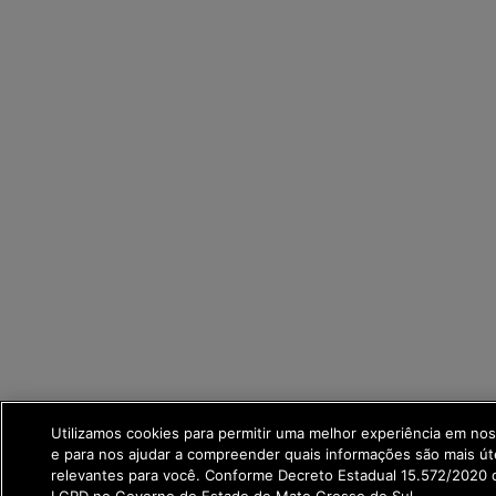
Utilizamos cookies para permitir uma melhor experiência em no
e para nos ajudar a compreender quais informações são mais út
relevantes para você. Conforme Decreto Estadual 15.572/2020 q