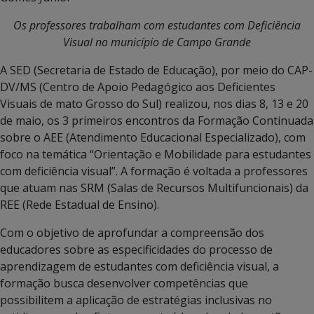
Os professores trabalham com estudantes com Deficiência
Visual no município de Campo Grande
A SED (Secretaria de Estado de Educação), por meio do CAP-
DV/MS (Centro de Apoio Pedagógico aos Deficientes
Visuais de mato Grosso do Sul) realizou, nos dias 8, 13 e 20
de maio, os 3 primeiros encontros da Formação Continuada
sobre o AEE (Atendimento Educacional Especializado), com
foco na temática “Orientação e Mobilidade para estudantes
com deficiência visual”. A formação é voltada a professores
que atuam nas SRM (Salas de Recursos Multifuncionais) da
REE (Rede Estadual de Ensino).
Com o objetivo de aprofundar a compreensão dos
educadores sobre as especificidades do processo de
aprendizagem de estudantes com deficiência visual, a
formação busca desenvolver competências que
possibilitem a aplicação de estratégias inclusivas no