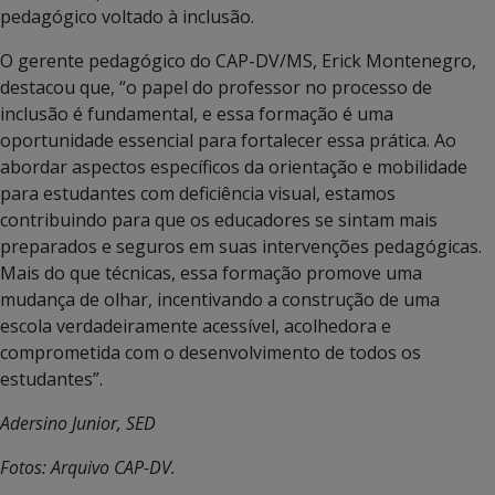
pedagógico voltado à inclusão.
O gerente pedagógico do CAP-DV/MS, Erick Montenegro,
destacou que, “o papel do professor no processo de
inclusão é fundamental, e essa formação é uma
oportunidade essencial para fortalecer essa prática. Ao
abordar aspectos específicos da orientação e mobilidade
para estudantes com deficiência visual, estamos
contribuindo para que os educadores se sintam mais
preparados e seguros em suas intervenções pedagógicas.
Mais do que técnicas, essa formação promove uma
mudança de olhar, incentivando a construção de uma
escola verdadeiramente acessível, acolhedora e
comprometida com o desenvolvimento de todos os
estudantes”.
Adersino Junior, SED
Fotos: Arquivo CAP-DV.