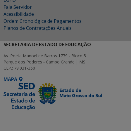
LGPD
Fala Servidor
Acessibilidade
Ordem Cronológica de Pagamentos
Planos de Contratações Anuais
SECRETARIA DE ESTADO DE EDUCAÇÃO
Av. Poeta Manoel de Barros 1779 - Bloco 5
Parque dos Poderes - Campo Grande | MS
CEP.: 79.031-350
MAPA
SETDIG | Secretaria-
Executiva de