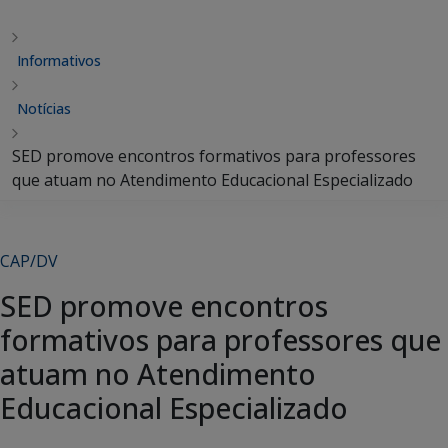
Informativos
Notícias
SED promove encontros formativos para professores
que atuam no Atendimento Educacional Especializado
CAP/DV
SED promove encontros
formativos para professores que
atuam no Atendimento
Educacional Especializado