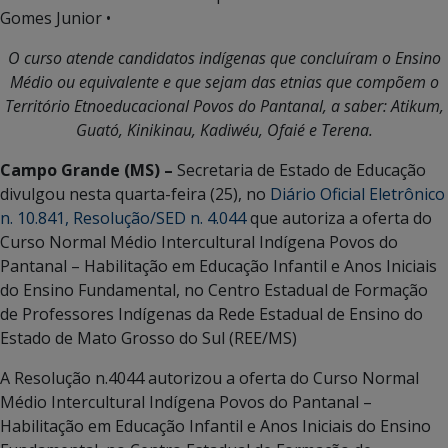
Gomes Junior •
O curso atende candidatos indígenas que concluíram o Ensino
Médio ou equivalente e que sejam das etnias que compõem o
Território Etnoeducacional Povos do Pantanal, a saber: Atikum,
Guató, Kinikinau, Kadiwéu, Ofaié e Terena.
Campo Grande (MS) –
Secretaria de Estado de Educação
divulgou nesta quarta-feira (25), no
Diário Oficial Eletrônico
n. 10.841, Resolução/SED n. 4.044
que autoriza a oferta do
Curso Normal Médio Intercultural Indígena Povos do
Pantanal – Habilitação em Educação Infantil e Anos Iniciais
do Ensino Fundamental, no Centro Estadual de Formação
de Professores Indígenas da Rede Estadual de Ensino do
Estado de Mato Grosso do Sul (REE/MS)
A Resolução n.4044 autorizou a oferta do Curso Normal
Médio Intercultural Indígena Povos do Pantanal –
Habilitação em Educação Infantil e Anos Iniciais do Ensino