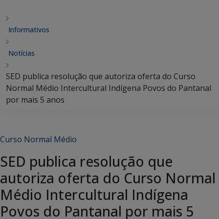
Informativos
Notícias
SED publica resolução que autoriza oferta do Curso
Normal Médio Intercultural Indígena Povos do Pantanal
por mais 5 anos
Curso Normal Médio
SED publica resolução que
autoriza oferta do Curso Normal
Médio Intercultural Indígena
Povos do Pantanal por mais 5