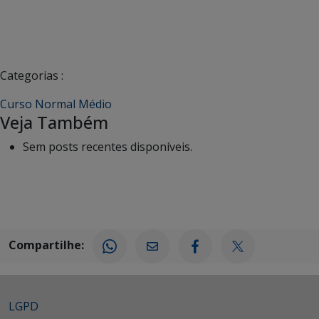
Categorias :
Curso Normal Médio
Veja Também
Sem posts recentes disponíveis.
Compartilhe:
LGPD