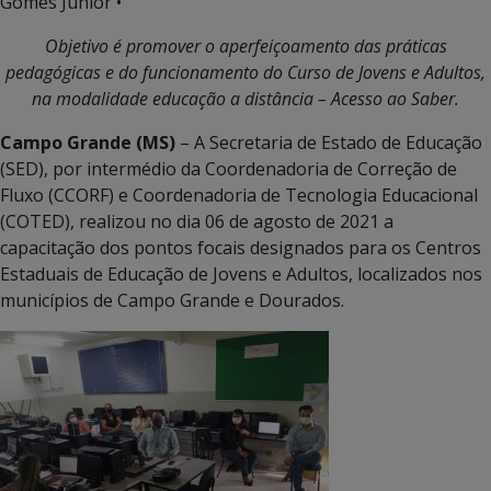
Gomes Junior •
Objetivo é promover o aperfeiçoamento das práticas
pedagógicas e do funcionamento do Curso de Jovens e Adultos,
na modalidade educação a distância – Acesso ao Saber.
Campo Grande (MS)
– A Secretaria de Estado de Educação
(SED), por intermédio da Coordenadoria de Correção de
Fluxo (CCORF) e Coordenadoria de Tecnologia Educacional
(COTED), realizou no dia 06 de agosto de 2021 a
capacitação dos pontos focais designados para os Centros
Estaduais de Educação de Jovens e Adultos, localizados nos
municípios de Campo Grande e Dourados.