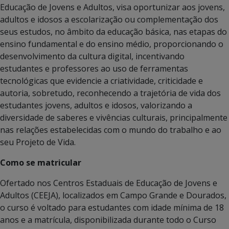
Educação de Jovens e Adultos, visa oportunizar aos jovens,
adultos e idosos a escolarização ou complementação dos
seus estudos, no âmbito da educação básica, nas etapas do
ensino fundamental e do ensino médio, proporcionando o
desenvolvimento da cultura digital, incentivando
estudantes e professores ao uso de ferramentas
tecnológicas que evidencie a criatividade, criticidade e
autoria, sobretudo, reconhecendo a trajetória de vida dos
estudantes jovens, adultos e idosos, valorizando a
diversidade de saberes e vivências culturais, principalmente
nas relações estabelecidas com o mundo do trabalho e ao
seu Projeto de Vida.
Como se matricular
Ofertado nos Centros Estaduais de Educação de Jovens e
Adultos (CEEJA), localizados em Campo Grande e Dourados,
o curso é voltado para estudantes com idade mínima de 18
anos e a matrícula, disponibilizada durante todo o Curso