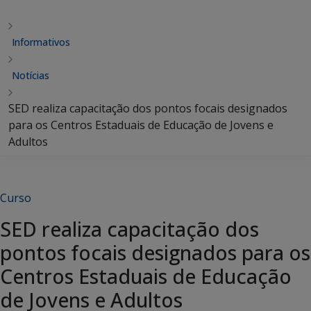
Informativos
Notícias
SED realiza capacitação dos pontos focais designados
para os Centros Estaduais de Educação de Jovens e
Adultos
Curso
SED realiza capacitação dos
pontos focais designados para os
Centros Estaduais de Educação
de Jovens e Adultos