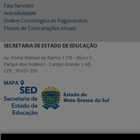
Fala Servidor
Acessibilidade
Ordem Cronológica de Pagamentos
Planos de Contratações Anuais
SECRETARIA DE ESTADO DE EDUCAÇÃO
Av. Poeta Manoel de Barros 1779 - Bloco 5
Parque dos Poderes - Campo Grande | MS
CEP.: 79.031-350
MAPA
SETDIG | Secretaria-
Executiva de
Transformação Digital