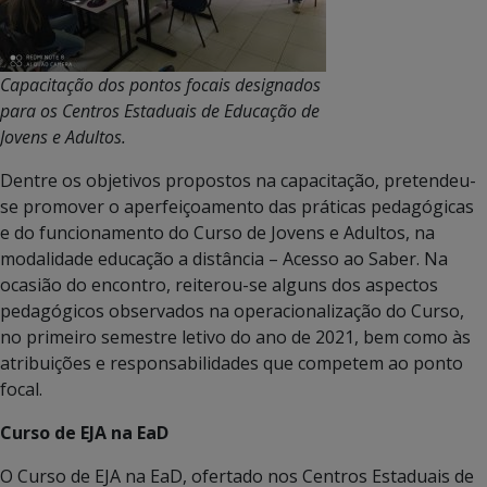
Capacitação dos pontos focais designados
para os Centros Estaduais de Educação de
Jovens e Adultos.
Dentre os objetivos propostos na capacitação, pretendeu-
se promover o aperfeiçoamento das práticas pedagógicas
e do funcionamento do Curso de Jovens e Adultos, na
modalidade educação a distância – Acesso ao Saber. Na
ocasião do encontro, reiterou-se alguns dos aspectos
pedagógicos observados na operacionalização do Curso,
no primeiro semestre letivo do ano de 2021, bem como às
atribuições e responsabilidades que competem ao ponto
focal.
Curso de EJA na EaD
O Curso de EJA na EaD, ofertado nos Centros Estaduais de