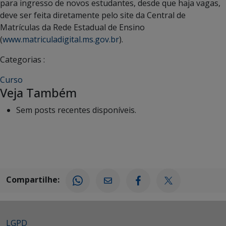
para ingresso de novos estudantes, desde que haja vagas,
deve ser feita diretamente pelo site da Central de
Matrículas da Rede Estadual de Ensino
(
www.matriculadigital.ms.gov.br
).
Categorias :
Curso
Veja Também
Sem posts recentes disponíveis.
Compartilhe:
LGPD