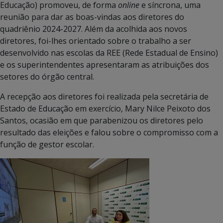
Educação) promoveu, de forma
online
e síncrona, uma
reunião para dar as boas-vindas aos diretores do
quadriênio 2024-2027. Além da acolhida aos novos
diretores, foi-lhes orientado sobre o trabalho a ser
desenvolvido nas escolas da REE (Rede Estadual de Ensino)
e os superintendentes apresentaram as atribuições dos
setores do órgão central.
A recepção aos diretores foi realizada pela secretária de
Estado de Educação em exercício, Mary Nilce Peixoto dos
Santos, ocasião em que parabenizou os diretores pelo
resultado das eleições e falou sobre o compromisso com a
função de gestor escolar.