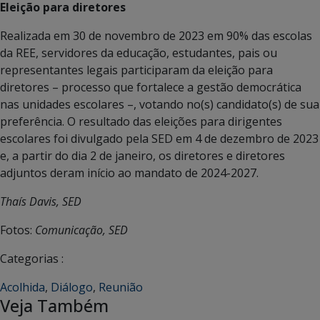
Eleição para diretores
Realizada em 30 de novembro de 2023 em 90% das escolas
da REE, servidores da educação, estudantes, pais ou
representantes legais participaram da eleição para
diretores – processo que fortalece a gestão democrática
nas unidades escolares –, votando no(s) candidato(s) de sua
preferência. O resultado das eleições para dirigentes
escolares foi divulgado pela SED em 4 de dezembro de 2023
e, a partir do dia 2 de janeiro, os diretores e diretores
adjuntos deram início ao mandato de 2024-2027.
Thaís Davis, SED
Fotos:
Comunicação, SED
Categorias :
Acolhida
,
Diálogo
,
Reunião
Veja Também