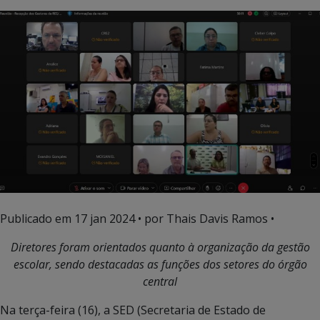
Publicado em
17 jan 2024
• por Thais Davis Ramos •
Diretores foram orientados quanto à organização da gestão
escolar, sendo destacadas as funções dos setores do órgão
central
Na terça-feira (16), a SED (Secretaria de Estado de