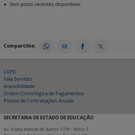
Sem posts recentes disponíveis.
Compartilhe:
LGPD
Fala Servidor
Acessibilidade
Ordem Cronológica de Pagamentos
Planos de Contratações Anuais
SECRETARIA DE ESTADO DE EDUCAÇÃO
Av. Poeta Manoel de Barros 1779 - Bloco 5