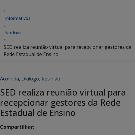
Informativos
Notícias
SED realiza reunião virtual para recepcionar gestores da
Rede Estadual de Ensino
Acolhida
,
Diálogo
,
Reunião
SED realiza reunião virtual para
recepcionar gestores da Rede
Estadual de Ensino
Compartilhar: