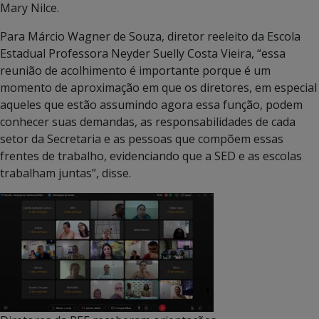
Mary Nilce.
Para Márcio Wagner de Souza, diretor reeleito da Escola
Estadual Professora Neyder Suelly Costa Vieira, “essa
reunião de acolhimento é importante porque é um
momento de aproximação em que os diretores, em especial
aqueles que estão assumindo agora essa função, podem
conhecer suas demandas, as responsabilidades de cada
setor da Secretaria e as pessoas que compõem essas
frentes de trabalho, evidenciando que a SED e as escolas
trabalham juntas”, disse.