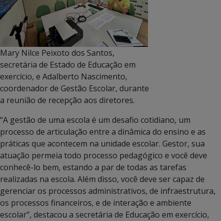
Mary Nilce Peixoto dos Santos,
secretária de Estado de Educação em
exercício, e Adalberto Nascimento,
coordenador de Gestão Escolar, durante
a reunião de recepção aos diretores.
“A gestão de uma escola é um desafio cotidiano, um
processo de articulação entre a dinâmica do ensino e as
práticas que acontecem na unidade escolar. Gestor, sua
atuação permeia todo processo pedagógico e você deve
conhecê-lo bem, estando a par de todas as tarefas
realizadas na escola. Além disso, você deve ser capaz de
gerenciar os processos administrativos, de infraestrutura,
os processos financeiros, e de interação e ambiente
escolar”, destacou a secretária de Educação em exercício,