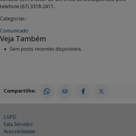
telefone (67) 3318-2411.
Categorias :
Comunicado
Veja Também
Sem posts recentes disponíveis.
Compartilhe:
LGPD
Fala Servidor
Acessibilidade