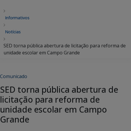
Informativos
Notícias
SED torna pública abertura de licitação para reforma de
unidade escolar em Campo Grande
Comunicado
SED torna pública abertura de
licitação para reforma de
unidade escolar em Campo
Grande