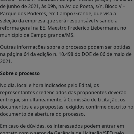
de junho de 2021, às 09h, na Av. do Poeta, s/n, Bloco V –
Parque dos Poderes, em Campo Grande, que visa a
seleção da empresa que será responsável visando a
reforma geral na EE. Maestro Frederico Liebermann, no
município de Campo grande/MS.
Outras informações sobre o processo podem ser obtidas
na página 64 da edição n. 10.498 do DOE de 06 de maio de
2021.
Sobre o processo
No dia, local e hora indicados pelo Edital, os
representantes credenciados das proponentes deverão
entregar, simultaneamente, à Comissão de Licitação, os
documentos e as propostas, exigidos confirme descrito no
documento de abertura do processo.
Em caso de dúvidas, os interessados podem entrar em
contato com o setor de Gerência de Licitação/SED pelo