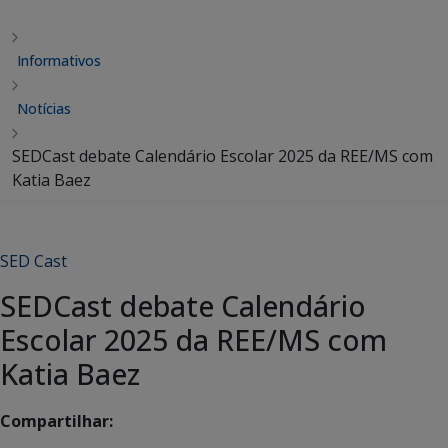
Informativos
Notícias
SEDCast debate Calendário Escolar 2025 da REE/MS com
Katia Baez
SED Cast
SEDCast debate Calendário
Escolar 2025 da REE/MS com
Katia Baez
Compartilhar: