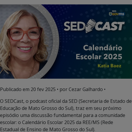
Publicado em
20 fev 2025
• por Cezar Galhardo •
O SEDCast, o podcast oficial da SED (Secretaria de Estado de
Educação de Mato Grosso do Sul), traz em seu próximo
episódio uma discussão fundamental para a comunidade
escolar: o Calendário Escolar 2025 da REE/MS (Rede
Estadual de Ensino de Mato Grosso do Sul).