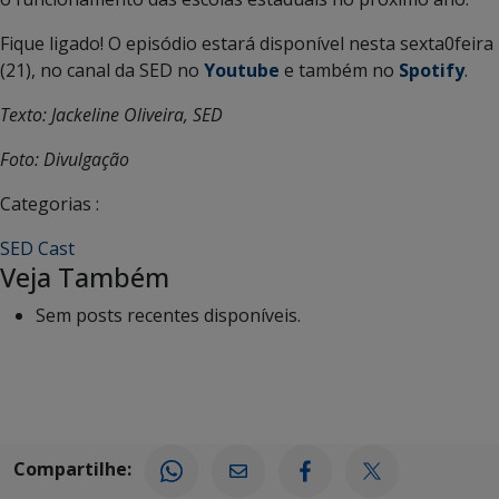
Fique ligado! O episódio estará disponível nesta sexta0feira
(21), no canal da SED no
Youtube
e também no
Spotify
.
Texto: Jackeline Oliveira, SED
Foto: Divulgação
Categorias :
SED Cast
Veja Também
Sem posts recentes disponíveis.
Compartilhe: