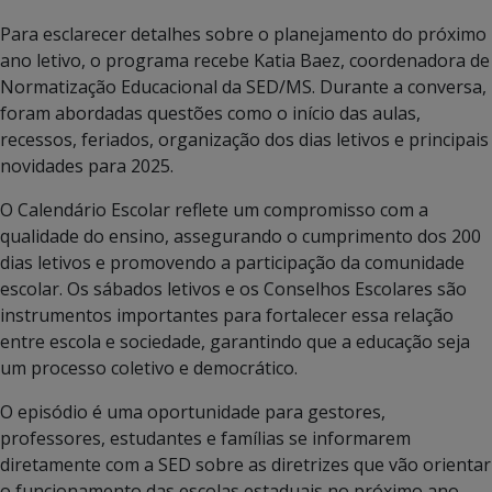
Para esclarecer detalhes sobre o planejamento do próximo
ano letivo, o programa recebe Katia Baez, coordenadora de
Normatização Educacional da SED/MS. Durante a conversa,
foram abordadas questões como o início das aulas,
recessos, feriados, organização dos dias letivos e principais
novidades para 2025.
O Calendário Escolar reflete um compromisso com a
qualidade do ensino, assegurando o cumprimento dos 200
dias letivos e promovendo a participação da comunidade
escolar. Os sábados letivos e os Conselhos Escolares são
instrumentos importantes para fortalecer essa relação
entre escola e sociedade, garantindo que a educação seja
um processo coletivo e democrático.
O episódio é uma oportunidade para gestores,
professores, estudantes e famílias se informarem
diretamente com a SED sobre as diretrizes que vão orientar
o funcionamento das escolas estaduais no próximo ano.