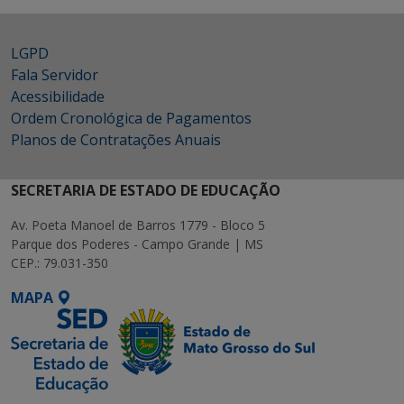
LGPD
Fala Servidor
Acessibilidade
Ordem Cronológica de Pagamentos
Planos de Contratações Anuais
SECRETARIA DE ESTADO DE EDUCAÇÃO
Av. Poeta Manoel de Barros 1779 - Bloco 5
Parque dos Poderes - Campo Grande | MS
CEP.: 79.031-350
MAPA