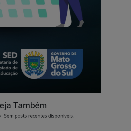
eja Também
Sem posts recentes disponíveis.