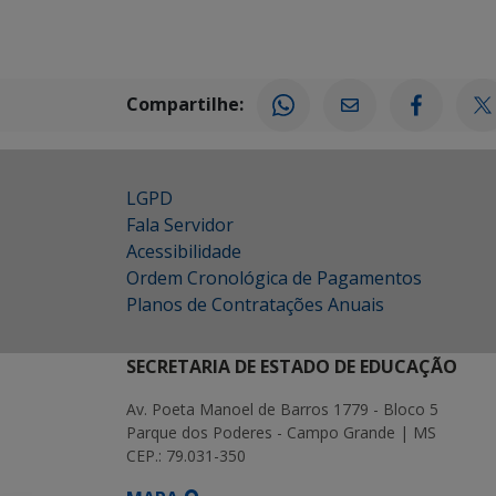
Compartilhe:
LGPD
Fala Servidor
Acessibilidade
Ordem Cronológica de Pagamentos
Planos de Contratações Anuais
SECRETARIA DE ESTADO DE EDUCAÇÃO
Av. Poeta Manoel de Barros 1779 - Bloco 5
Parque dos Poderes - Campo Grande | MS
CEP.: 79.031-350