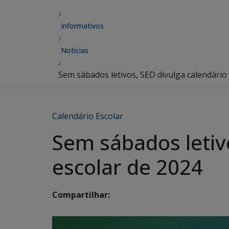
Informativos
Notícias
Sem sábados letivos, SED divulga calendário
Calendário Escolar
Sem sábados letiv
escolar de 2024
Compartilhar: