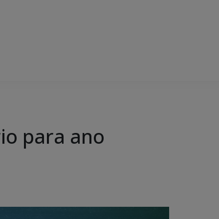
rio para ano