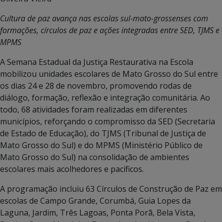
Cultura de paz avança nas escolas sul-mato-grossenses com
formações, círculos de paz e ações integradas entre SED, TJMS e
MPMS
A Semana Estadual da Justiça Restaurativa na Escola
mobilizou unidades escolares de Mato Grosso do Sul entre
os dias 24 e 28 de novembro, promovendo rodas de
diálogo, formação, reflexão e integração comunitária. Ao
todo, 68 atividades foram realizadas em diferentes
municípios, reforçando o compromisso da SED (Secretaria
de Estado de Educação), do TJMS (Tribunal de Justiça de
Mato Grosso do Sul) e do MPMS (Ministério Público de
Mato Grosso do Sul) na consolidação de ambientes
escolares mais acolhedores e pacíficos.
A programação incluiu 63 Círculos de Construção de Paz em
escolas de Campo Grande, Corumbá, Guia Lopes da
Laguna, Jardim, Três Lagoas, Ponta Porã, Bela Vista,