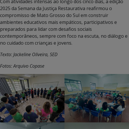
Com atividades intensas ao longo dos cinco dias, a edição
2025 da Semana da Justiça Restaurativa reafirmou o
compromisso de Mato Grosso do Sul em construir
ambientes educativos mais empáticos, participativos e
preparados para lidar com desafios sociais
contemporâneos, sempre com foco na escuta, no diálogo e
no cuidado com crianças e jovens.
Texto: Jackeline Oliveira, SED
Fotos: Arquivo Copase