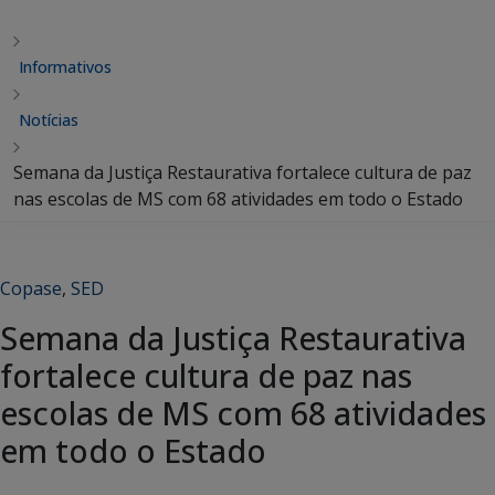
Informativos
Notícias
Semana da Justiça Restaurativa fortalece cultura de paz
nas escolas de MS com 68 atividades em todo o Estado
Copase
,
SED
Semana da Justiça Restaurativa
fortalece cultura de paz nas
escolas de MS com 68 atividades
em todo o Estado