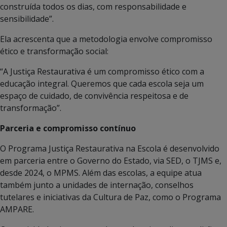
construída todos os dias, com responsabilidade e
sensibilidade”.
Ela acrescenta que a metodologia envolve compromisso
ético e transformação social:
“A Justiça Restaurativa é um compromisso ético com a
educação integral. Queremos que cada escola seja um
espaço de cuidado, de convivência respeitosa e de
transformação”.
Parceria e compromisso contínuo
O Programa Justiça Restaurativa na Escola é desenvolvido
em parceria entre o Governo do Estado, via SED, o TJMS e,
desde 2024, o MPMS. Além das escolas, a equipe atua
também junto a unidades de internação, conselhos
tutelares e iniciativas da Cultura de Paz, como o Programa
AMPARE.