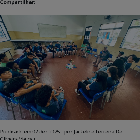
Compartilhar:
Publicado em
02 dez 2025
• por Jackeline Ferreira De
Oliveira Vieira •