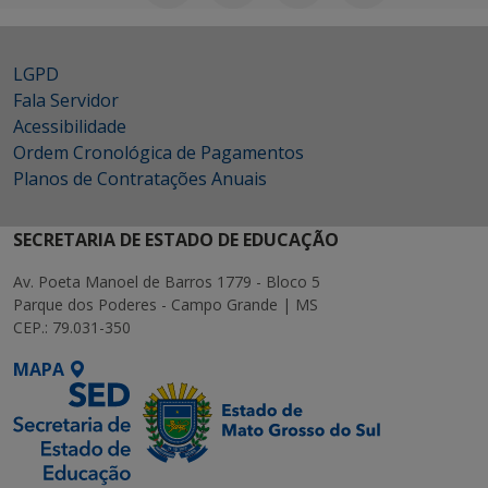
LGPD
Fala Servidor
Acessibilidade
Ordem Cronológica de Pagamentos
Planos de Contratações Anuais
SECRETARIA DE ESTADO DE EDUCAÇÃO
Av. Poeta Manoel de Barros 1779 - Bloco 5
Parque dos Poderes - Campo Grande | MS
CEP.: 79.031-350
MAPA