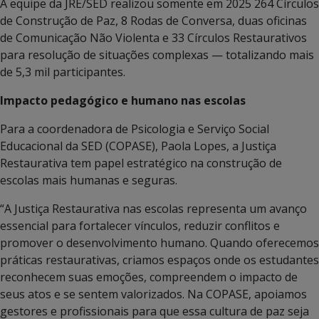
A equipe da JRE/SED realizou somente em 2025 264 Círculos
de Construção de Paz, 8 Rodas de Conversa, duas oficinas
de Comunicação Não Violenta e 33 Círculos Restaurativos
para resolução de situações complexas — totalizando mais
de 5,3 mil participantes.
Impacto pedagógico e humano nas escolas
Para a coordenadora de Psicologia e Serviço Social
Educacional da SED (COPASE), Paola Lopes, a Justiça
Restaurativa tem papel estratégico na construção de
escolas mais humanas e seguras.
“A Justiça Restaurativa nas escolas representa um avanço
essencial para fortalecer vínculos, reduzir conflitos e
promover o desenvolvimento humano. Quando oferecemos
práticas restaurativas, criamos espaços onde os estudantes
reconhecem suas emoções, compreendem o impacto de
seus atos e se sentem valorizados. Na COPASE, apoiamos
gestores e profissionais para que essa cultura de paz seja