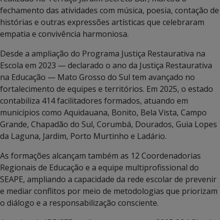
fechamento das atividades com música, poesia, contação de
histórias e outras expressões artísticas que celebraram
empatia e convivência harmoniosa.
Desde a ampliação do Programa Justiça Restaurativa na
Escola em 2023 — declarado o ano da Justiça Restaurativa
na Educação — Mato Grosso do Sul tem avançado no
fortalecimento de equipes e territórios. Em 2025, o estado
contabiliza 414 facilitadores formados, atuando em
municípios como Aquidauana, Bonito, Bela Vista, Campo
Grande, Chapadão do Sul, Corumbá, Dourados, Guia Lopes
da Laguna, Jardim, Porto Murtinho e Ladário.
As formações alcançam também as 12 Coordenadorias
Regionais de Educação e a equipe multiprofissional do
SEAPE, ampliando a capacidade da rede escolar de prevenir
e mediar conflitos por meio de metodologias que priorizam
o diálogo e a responsabilização consciente.