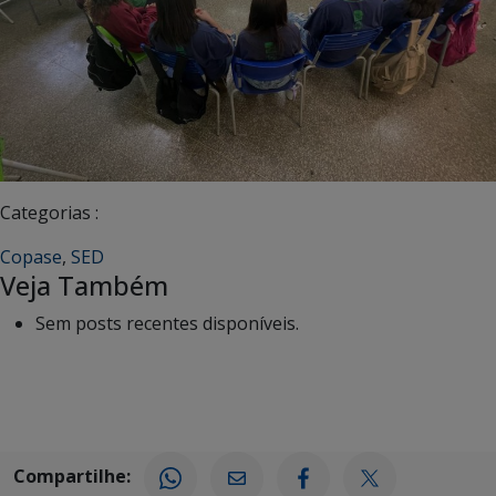
Categorias :
Copase
,
SED
Veja Também
Sem posts recentes disponíveis.
Compartilhe: