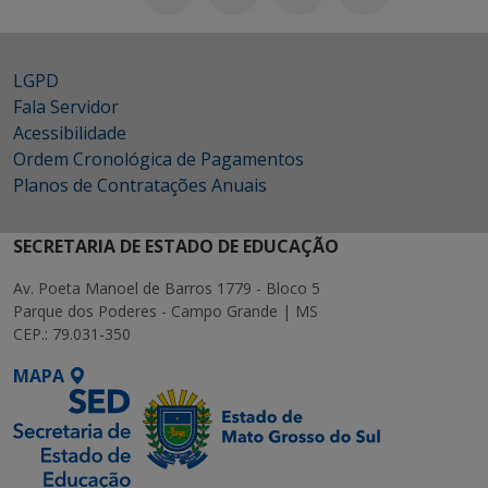
LGPD
Fala Servidor
Acessibilidade
Ordem Cronológica de Pagamentos
Planos de Contratações Anuais
SECRETARIA DE ESTADO DE EDUCAÇÃO
Av. Poeta Manoel de Barros 1779 - Bloco 5
Parque dos Poderes - Campo Grande | MS
CEP.: 79.031-350
MAPA