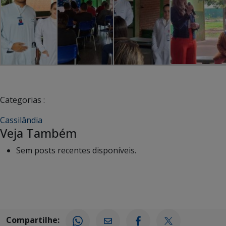
Categorias :
Cassilândia
Veja Também
Sem posts recentes disponíveis.
Compartilhe: