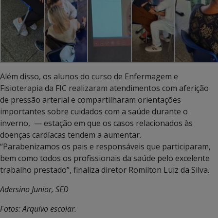
Além disso, os alunos do curso de Enfermagem e
Fisioterapia da FIC realizaram atendimentos com aferição
de pressão arterial e compartilharam orientações
importantes sobre cuidados com a saúde durante o
inverno, — estação em que os casos relacionados às
doenças cardíacas tendem a aumentar.
“Parabenizamos os pais e responsáveis que participaram,
bem como todos os profissionais da saúde pelo excelente
trabalho prestado”, finaliza diretor Romilton Luiz da Silva.
Adersino Junior, SED
Fotos: Arquivo escolar.