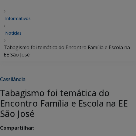
Informativos
Notícias
Tabagismo foi temática do Encontro Família e Escola na
EE São José
Cassilândia
Tabagismo foi temática do
Encontro Família e Escola na EE
São José
Compartilhar: