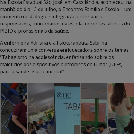
Na Escola Estadual São José, em Cassilândia, aconteceu, na
manhã do dia 12 de julho, o Encontro Família e Escola – um
momento de diálogo e integração entre pais e
responsáveis, funcionários da escola, docentes, alunos do
PIBID e profissionais da saúde.
A enfermeira Adriana e a fisioterapeuta Sabrina
conduziram uma conversa enriquecedora sobre os temas
“Tabagismo na adolescência, enfatizando sobre os
malefícios dos dispositivos eletrônicos de fumar (DEFs)
para a saúde física e mental”.