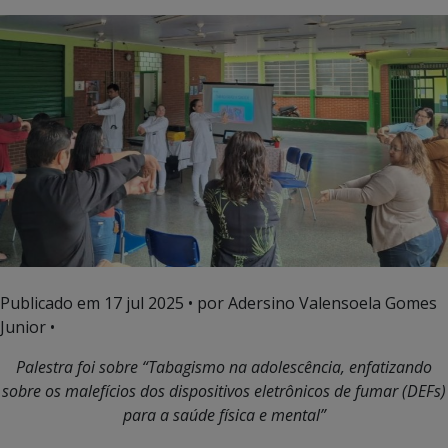
Publicado em
17 jul 2025
• por Adersino Valensoela Gomes
Junior •
Palestra foi sobre “Tabagismo na adolescência, enfatizando
sobre os malefícios dos dispositivos eletrônicos de fumar (DEFs)
para a saúde física e mental”