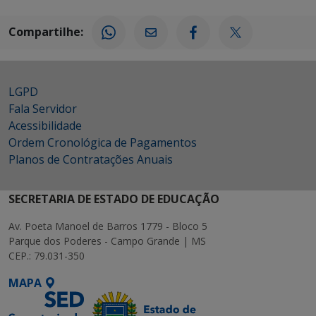
Compartilhe:
LGPD
Fala Servidor
Acessibilidade
Ordem Cronológica de Pagamentos
Planos de Contratações Anuais
SECRETARIA DE ESTADO DE EDUCAÇÃO
Av. Poeta Manoel de Barros 1779 - Bloco 5
Parque dos Poderes - Campo Grande | MS
CEP.: 79.031-350
MAPA