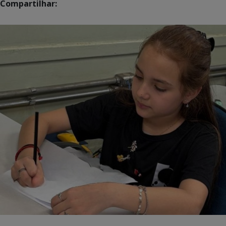
Compartilhar: