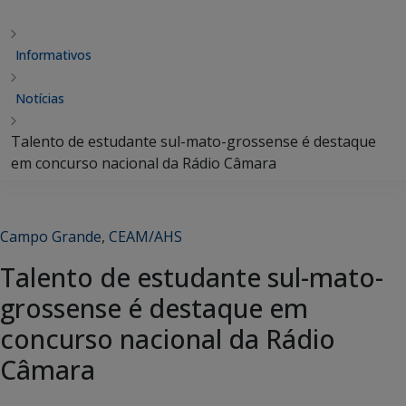
Informativos
Notícias
Talento de estudante sul-mato-grossense é destaque
em concurso nacional da Rádio Câmara
Campo Grande
,
CEAM/AHS
Talento de estudante sul-mato-
grossense é destaque em
concurso nacional da Rádio
Câmara