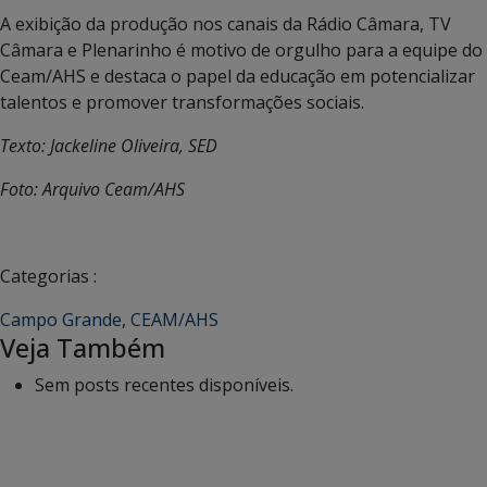
A exibição da produção nos canais da Rádio Câmara, TV
Câmara e Plenarinho é motivo de orgulho para a equipe do
Ceam/AHS e destaca o papel da educação em potencializar
talentos e promover transformações sociais.
Texto: Jackeline Oliveira, SED
Foto: Arquivo Ceam/AHS
Categorias :
Campo Grande
,
CEAM/AHS
Veja Também
Sem posts recentes disponíveis.