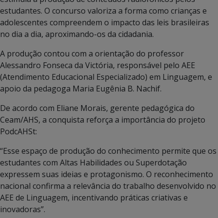
estudantes. O concurso valoriza a forma como crianças e
adolescentes compreendem o impacto das leis brasileiras
no dia a dia, aproximando-os da cidadania.
A produção contou com a orientação do professor
Alessandro Fonseca da Victória, responsável pelo AEE
(Atendimento Educacional Especializado) em Linguagem, e
apoio da pedagoga Maria Eugênia B. Nachif.
De acordo com Eliane Morais, gerente pedagógica do
Ceam/AHS, a conquista reforça a importância do projeto
PodcAHSt:
“Esse espaço de produção do conhecimento permite que os
estudantes com Altas Habilidades ou Superdotação
expressem suas ideias e protagonismo. O reconhecimento
nacional confirma a relevância do trabalho desenvolvido no
AEE de Linguagem, incentivando práticas criativas e
inovadoras”.