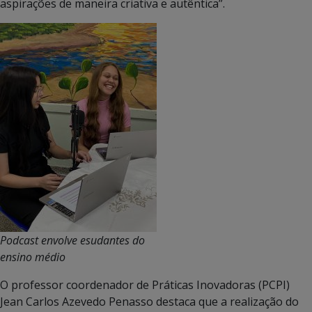
aspirações de maneira criativa e autêntica”.
Podcast envolve esudantes do
ensino médio
O professor coordenador de Práticas Inovadoras (PCPI)
Jean Carlos Azevedo Penasso destaca que a realização do