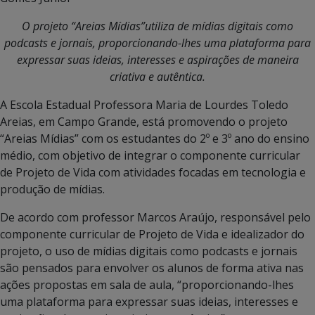
O projeto “Areias Mídias”utiliza de mídias digitais como
podcasts e jornais, proporcionando-lhes uma plataforma para
expressar suas ideias, interesses e aspirações de maneira
criativa e autêntica.
A Escola Estadual Professora Maria de Lourdes Toledo
Areias, em Campo Grande, está promovendo o projeto
“Areias Mídias” com os estudantes do 2º e 3º ano do ensino
médio, com objetivo de integrar o componente curricular
de Projeto de Vida com atividades focadas em tecnologia e
produção de mídias.
De acordo com professor Marcos Araújo, responsável pelo
componente curricular de Projeto de Vida e idealizador do
projeto, o uso de mídias digitais como podcasts e jornais
são pensados para envolver os alunos de forma ativa nas
ações propostas em sala de aula, “proporcionando-lhes
uma plataforma para expressar suas ideias, interesses e