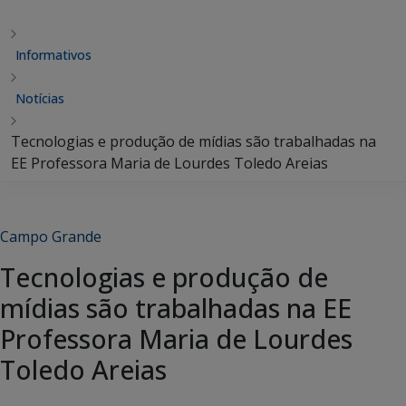
Informativos
Notícias
Tecnologias e produção de mídias são trabalhadas na
EE Professora Maria de Lourdes Toledo Areias
Campo Grande
Tecnologias e produção de
mídias são trabalhadas na EE
Professora Maria de Lourdes
Toledo Areias