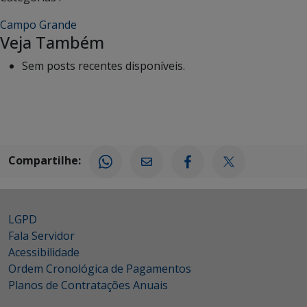
Campo Grande
Veja Também
Sem posts recentes disponíveis.
Compartilhe:
LGPD
Fala Servidor
Acessibilidade
Ordem Cronológica de Pagamentos
Planos de Contratações Anuais