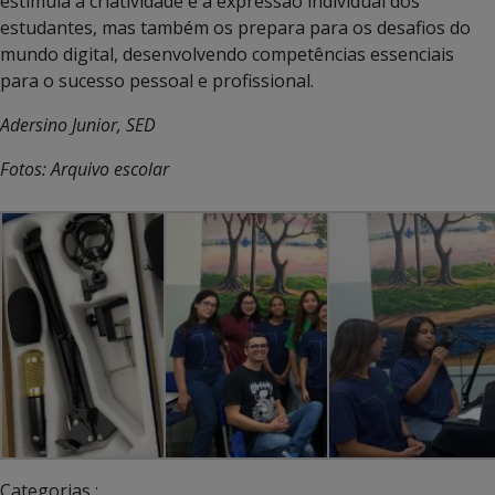
estimula a criatividade e a expressão individual dos
estudantes, mas também os prepara para os desafios do
mundo digital, desenvolvendo competências essenciais
para o sucesso pessoal e profissional.
Adersino Junior, SED
Fotos: Arquivo escolar
Categorias :