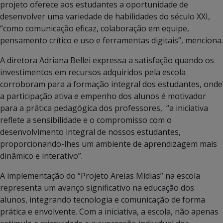
projeto oferece aos estudantes a oportunidade de
desenvolver uma variedade de habilidades do século XXI,
“como comunicação eficaz, colaboração em equipe,
pensamento crítico e uso e ferramentas digitais”, menciona.
A diretora Adriana Bellei expressa a satisfação quando os
investimentos em recursos adquiridos pela escola
corroboram para a formação integral dos estudantes, onde
a participação ativa e empenho dos alunos é motivador
para a prática pedagógica dos professores, “a iniciativa
reflete a sensibilidade e o compromisso com o
desenvolvimento integral de nossos estudantes,
proporcionando-lhes um ambiente de aprendizagem mais
dinâmico e interativo”.
A implementação do “Projeto Areias Mídias” na escola
representa um avanço significativo na educação dos
alunos, integrando tecnologia e comunicação de forma
prática e envolvente. Com a iniciativa, a escola, não apenas