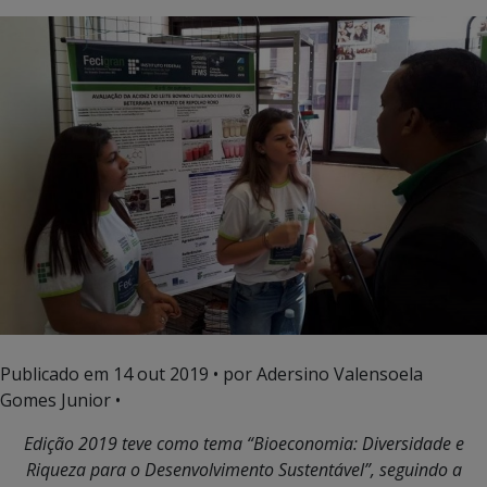
Publicado em
14 out 2019
• por Adersino Valensoela
Gomes Junior •
Edição 2019 teve como tema “Bioeconomia: Diversidade e
Riqueza para o Desenvolvimento Sustentável”, seguindo a