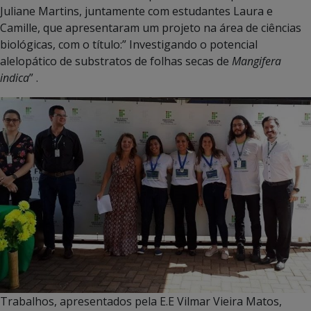
Juliane Martins, juntamente com estudantes Laura e
Camille, que apresentaram um projeto na área de ciências
biológicas, com o título:” Investigando o potencial
alelopático de substratos de folhas secas de
Mangifera
indica
” .
Trabalhos, apresentados pela E.E Vilmar Vieira Matos,