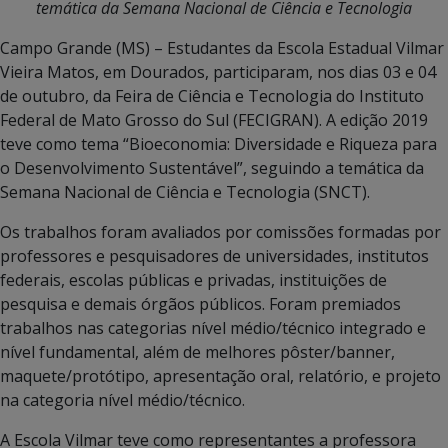
temática da Semana Nacional de Ciência e Tecnologia
Campo Grande (MS) – Estudantes da Escola Estadual Vilmar
Vieira Matos, em Dourados, participaram, nos dias 03 e 04
de outubro, da Feira de Ciência e Tecnologia do Instituto
Federal de Mato Grosso do Sul (FECIGRAN). A edição 2019
teve como tema “Bioeconomia: Diversidade e Riqueza para
o Desenvolvimento Sustentável”, seguindo a temática da
Semana Nacional de Ciência e Tecnologia (SNCT).
Os trabalhos foram avaliados por comissões formadas por
professores e pesquisadores de universidades, institutos
federais, escolas públicas e privadas, instituições de
pesquisa e demais órgãos públicos. Foram premiados
trabalhos nas categorias nível médio/técnico integrado e
nível fundamental, além de melhores pôster/banner,
maquete/protótipo, apresentação oral, relatório, e projeto
na categoria nível médio/técnico.
A Escola Vilmar teve como representantes a professora