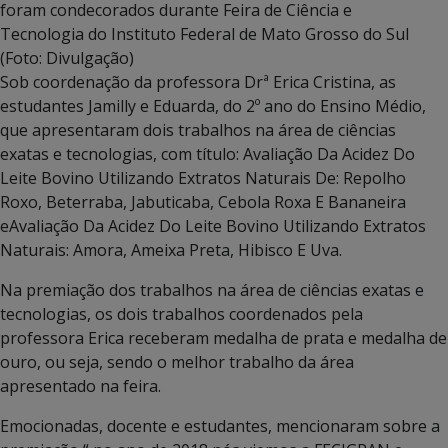
foram condecorados durante Feira de Ciência e
Tecnologia do Instituto Federal de Mato Grosso do Sul
(Foto: Divulgação)
Sob coordenação da professora Drª Erica Cristina, as
estudantes Jamilly e Eduarda, do 2º ano do Ensino Médio,
que apresentaram dois trabalhos na área de ciências
exatas e tecnologias, com título: Avaliação Da Acidez Do
Leite Bovino Utilizando Extratos Naturais De: Repolho
Roxo, Beterraba, Jabuticaba, Cebola Roxa E Bananeira
eAvaliação Da Acidez Do Leite Bovino Utilizando Extratos
Naturais: Amora, Ameixa Preta, Hibisco E Uva.
Na premiação dos trabalhos na área de ciências exatas e
tecnologias, os dois trabalhos coordenados pela
professora Erica receberam medalha de prata e medalha de
ouro, ou seja, sendo o melhor trabalho da área
apresentado na feira.
Emocionadas, docente e estudantes, mencionaram sobre a