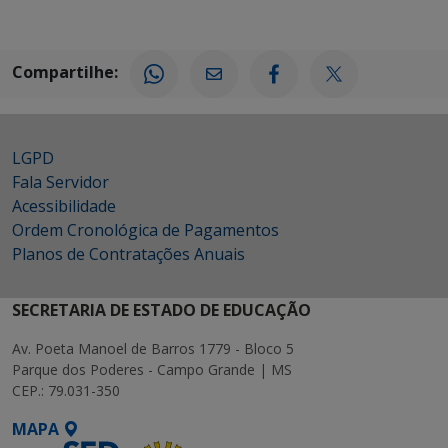
Compartilhe:
LGPD
Fala Servidor
Acessibilidade
Ordem Cronológica de Pagamentos
Planos de Contratações Anuais
SECRETARIA DE ESTADO DE EDUCAÇÃO
Av. Poeta Manoel de Barros 1779 - Bloco 5
Parque dos Poderes - Campo Grande | MS
CEP.: 79.031-350
MAPA