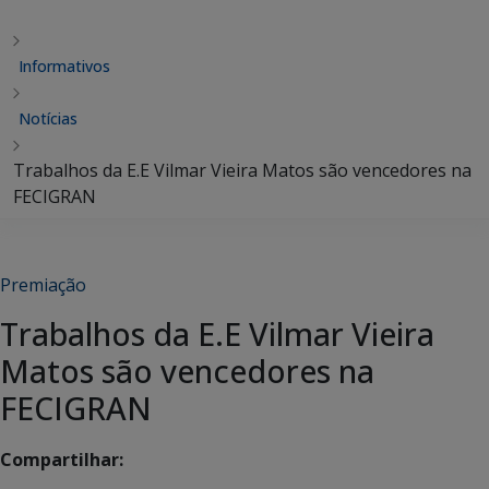
Informativos
Notícias
Trabalhos da E.E Vilmar Vieira Matos são vencedores na
FECIGRAN
Premiação
Trabalhos da E.E Vilmar Vieira
Matos são vencedores na
FECIGRAN
Compartilhar: