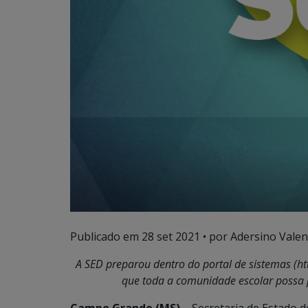
Publicado em
28 set 2021
• por Adersino Valen
A SED preparou dentro do portal de sistemas (h
que toda a comunidade escolar possa 