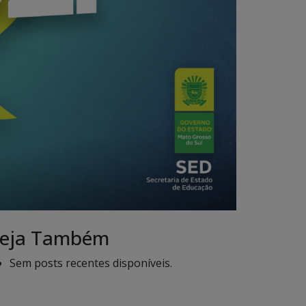
eja Também
Sem posts recentes disponíveis.