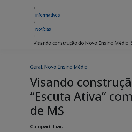
Informativos
Notícias
Visando construção do Novo Ensino Médio, SE
Geral
,
Novo Ensino Médio
Visando construçã
“Escuta Ativa” com
de MS
Compartilhar: