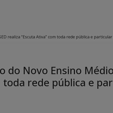
D realiza “Escuta Ativa” com toda rede pública e particula
o do Novo Ensino Médio,
 toda rede pública e par