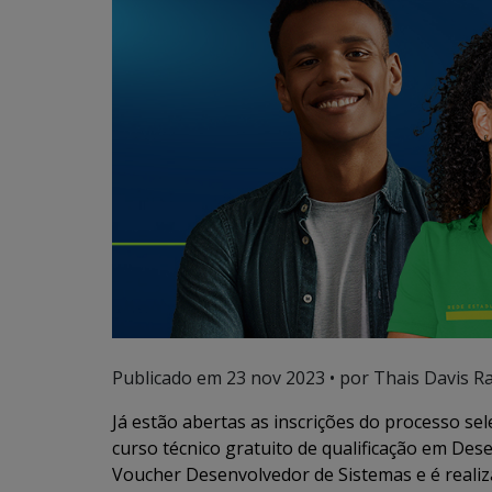
Publicado em
23 nov 2023
• por Thais Davis R
Já estão abertas as inscrições do processo se
curso técnico gratuito de qualificação em Des
Voucher Desenvolvedor de Sistemas
e é reali