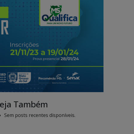
eja Também
Sem posts recentes disponíveis.