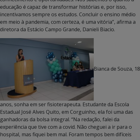
educação é capaz de transformar histórias e, por isso,
incentivamos sempre os estudos. Concluir o ensino médio
em meio à pandemia, com certeza, é uma vitória”, afirma a
diretora da Estácio Campo Grande, Danieli Biacio.
Bianca de Souza, 18
anos, sonha em ser fisioterapeuta. Estudante da Escola
Estadual José Alves Quito, em Corguinho, ela foi uma das
ganhadoras da bolsa integral. “Na redação, falei da
experiência que tive com a covid. Não cheguei a ir para o
hospital, mas fiquei bem mal. Foram tempos bem difíceis