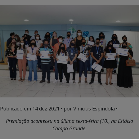
Publicado em
14 dez 2021
• por Vinícius Espíndola •
Premiação aconteceu na última sexta-feira (10), na Estácio
Campo Grande.