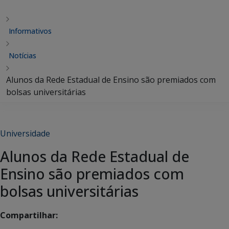
Informativos
Notícias
Alunos da Rede Estadual de Ensino são premiados com
bolsas universitárias
Universidade
Alunos da Rede Estadual de
Ensino são premiados com
bolsas universitárias
Compartilhar: