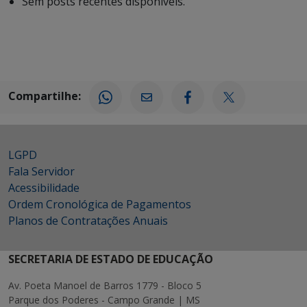
Sem posts recentes disponíveis.
Compartilhe:
LGPD
Fala Servidor
Acessibilidade
Ordem Cronológica de Pagamentos
Planos de Contratações Anuais
SECRETARIA DE ESTADO DE EDUCAÇÃO
Av. Poeta Manoel de Barros 1779 - Bloco 5
Parque dos Poderes - Campo Grande | MS