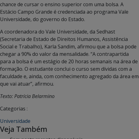
chance de cursar o ensino superior com uma bolsa. A
Estácio Campo Grande é credenciada ao programa Vale
Universidade, do governo do Estado.
A coordenadora do Vale Universidade, da Sedhast
(Secretaria de Estado de Direitos Humanos, Assistência
Social e Trabalho), Karla Sandim, afirmou que a bolsa pode
chegar a 90% do valor da mensalidade. “A contrapartida
para a bolsa é um estágio de 20 horas semanais na área de
formação. O estudante conclui o curso sem dívidas com a
faculdade e, ainda, com conhecimento agregado da área em
que vai atuar”, afirmou.
Texto: Patrícia Belarmino
Categorias :
Universidade
Veja Também