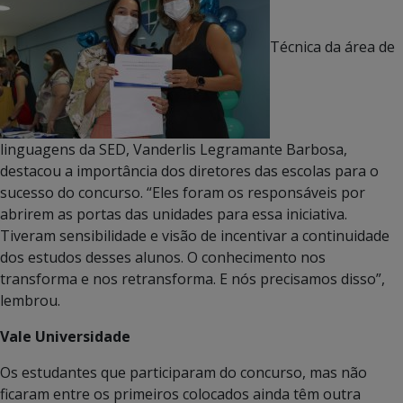
Técnica da área de
linguagens da SED, Vanderlis Legramante Barbosa,
destacou a importância dos diretores das escolas para o
sucesso do concurso. “Eles foram os responsáveis por
abrirem as portas das unidades para essa iniciativa.
Tiveram sensibilidade e visão de incentivar a continuidade
dos estudos desses alunos. O conhecimento nos
transforma e nos retransforma. E nós precisamos disso”,
lembrou.
Vale Universidade
Os estudantes que participaram do concurso, mas não
ficaram entre os primeiros colocados ainda têm outra