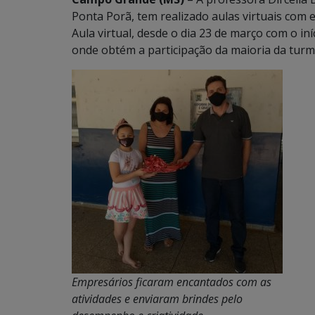
Ponta Porã, tem realizado aulas virtuais com e
Aula virtual, desde o dia 23 de março com o in
onde obtém a participação da maioria da turm
Empresários ficaram encantados com as
atividades e enviaram brindes pelo