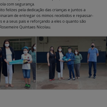
cola com segurança.
o felizes pela dedicação das crianças e juntos a
inaram de entregar os mimos recebidos e repassar-
 e a seus pais e reforçando a eles o quanto são
 Rosemeire Quintaes Nicolau.