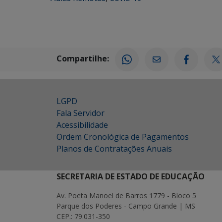
Compartilhe:
LGPD
Fala Servidor
Acessibilidade
Ordem Cronológica de Pagamentos
Planos de Contratações Anuais
SECRETARIA DE ESTADO DE EDUCAÇÃO
Av. Poeta Manoel de Barros 1779 - Bloco 5
Parque dos Poderes - Campo Grande | MS
CEP.: 79.031-350