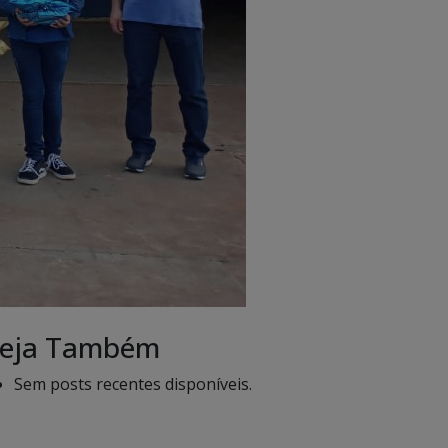
eja Também
Sem posts recentes disponíveis.