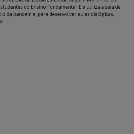
studantes do Ensino Fundamental. Ela utiliza a sala de
ício da pandemia, para desenvolver aulas dialógicas,
a.