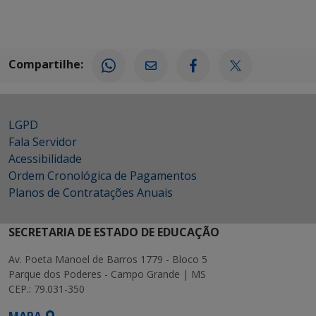
Compartilhe:
LGPD
Fala Servidor
Acessibilidade
Ordem Cronológica de Pagamentos
Planos de Contratações Anuais
SECRETARIA DE ESTADO DE EDUCAÇÃO
Av. Poeta Manoel de Barros 1779 - Bloco 5
Parque dos Poderes - Campo Grande | MS
CEP.: 79.031-350