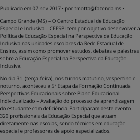
Publicado em
07 nov 2017
• por tmotta@fazenda.ms •
Campo Grande (MS) – O Centro Estadual de Educação
Especial e Inclusiva – CEESPI tem por objetivo desenvolver a
Política de Educação Especial na Perspectiva da Educação
Inclusiva nas unidades escolares da Rede Estadual de
Ensino, assim como promover estudos, debates e palestras
sobre a Educação Especial na Perspectiva da Educação
Inclusiva.
No dia 31 (terça-feira), nos turnos matutino, vespertino e
noturno, aconteceu a 5ª Etapa da Formação Continuada
Perspectivas Educacionais sobre Plano Educacional
Individualizado – Avaliação do processo de aprendizagem
do estudante com deficiência. Participaram deste evento
320 profissionais da Educação Especial que atuam
diretamente nas escolas, sendo técnicos em educação
especial e professores de apoio especializados.