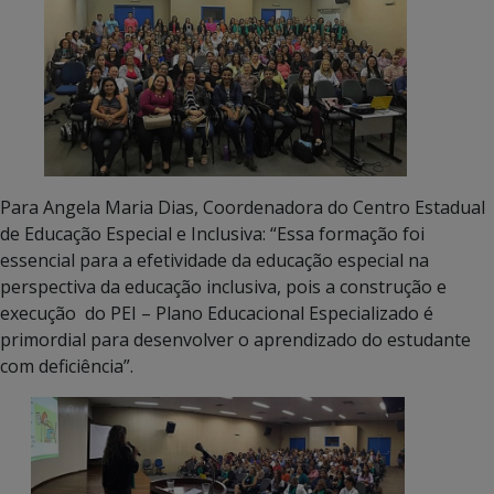
Para Angela Maria Dias, Coordenadora do Centro Estadual
de Educação Especial e Inclusiva: “Essa formação foi
essencial para a efetividade da educação especial na
perspectiva da educação inclusiva, pois a construção e
execução do PEI – Plano Educacional Especializado é
primordial para desenvolver o aprendizado do estudante
com deficiência”.