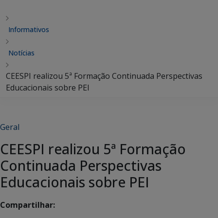
Informativos
Notícias
CEESPI realizou 5ª Formação Continuada Perspectivas
Educacionais sobre PEI
Geral
CEESPI realizou 5ª Formação
Continuada Perspectivas
Educacionais sobre PEI
Compartilhar: