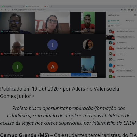
Publicado em
19 out 2020
• por Adersino Valensoela
Gomes Junior •
Projeto busca oportunizar preparação/formação dos
estudantes, com intuito de ampliar suas possibilidades de
acesso às vagas nos cursos superiores, por intermédio do ENEM.
Campo Grande (MS)
– Os estudantes terceiranistas, do EJA