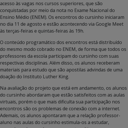
acesso às vagas nos cursos superiores, que são
conquistadas por meio da nota no Exame Nacional do
Ensino Médio (ENEM). Os encontros do cursinho iniciaram
no dia 11 de agosto e estão acontecendo via Google Meet
às terças-feiras e quintas-feiras às 19h.
O conteúdo programático dos encontros está distribuído
do mesmo modo cobrado no ENEM, de forma que todos os
professores da escola participam do cursinho com suas
respectivas disciplinas. Além disso, os alunos receberam
materiais para estudo que são apostilas advindas de uma
doação do Instituto Luther King.
Na avaliação do projeto que está em andamento, os alunos
do cursinho abordaram que estão satisfeitos com as aulas
virtuais, porém o que mais dificulta sua participação nos
encontros são os problemas de conexão com a internet.
Ademais, os alunos apontaram que a relação professor-
aluno nas aulas do cursinho estimula-os a estudar,