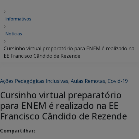
Informativos
Notícias
Cursinho virtual preparatório para ENEM é realizado na
EE Francisco Cândido de Rezende
Ações Pedagógicas Inclusivas
,
Aulas Remotas
,
Covid-19
Cursinho virtual preparatório
para ENEM é realizado na EE
Francisco Cândido de Rezende
Compartilhar: