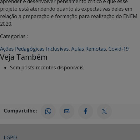
aprender e desenvolver pensamento crítico e que esse
projeto está atendendo quanto às expectativas deles em
relação a preparação e formação para realização do ENEM
2020.
Categorias :
Ações Pedagógicas Inclusivas
,
Aulas Remotas
,
Covid-19
Veja Também
Sem posts recentes disponíveis.
Compartilhe:
LGPD