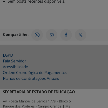
Sem posts recentes disponíveis.
Compartilhe:
LGPD
Fala Servidor
Acessibilidade
Ordem Cronológica de Pagamentos
Planos de Contratações Anuais
SECRETARIA DE ESTADO DE EDUCAÇÃO
Av. Poeta Manoel de Barros 1779 - Bloco 5
Parque dos Poderes - Campo Grande | MS