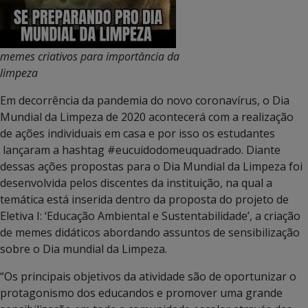
memes criativos para importância da
limpeza
Em decorrência da pandemia do novo coronavírus, o Dia
Mundial da Limpeza de 2020 acontecerá com a realização
de ações individuais em casa e por isso os estudantes
lançaram a hashtag #eucuidodomeuquadrado. Diante
dessas ações propostas para o Dia Mundial da Limpeza foi
desenvolvida pelos discentes da instituição, na qual a
temática está inserida dentro da proposta do projeto de
Eletiva I: ‘Educação Ambiental e Sustentabilidade’, a criação
de memes didáticos abordando assuntos de sensibilização
sobre o Dia mundial da Limpeza.
“Os principais objetivos da atividade são de oportunizar o
protagonismo dos educandos e promover uma grande