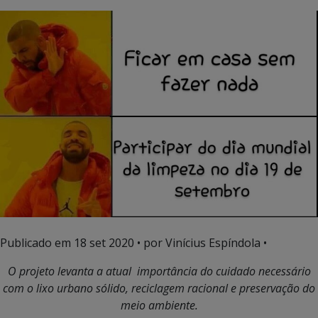
Publicado em
18 set 2020
• por Vinícius Espíndola •
O projeto levanta a atual importância do cuidado necessário
com o lixo urbano sólido, reciclagem racional e preservação do
meio ambiente.