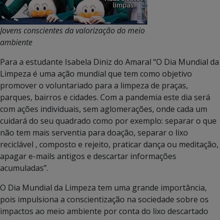
Jovens conscientes da valorização do meio
ambiente
Para a estudante Isabela Diniz do Amaral “O Dia Mundial da
Limpeza é uma ação mundial que tem como objetivo
promover o voluntariado para a limpeza de praças,
parques, bairros e cidades. Com a pandemia este dia será
com ações individuais, sem aglomerações, onde cada um
cuidará do seu quadrado como por exemplo: separar o que
não tem mais serventia para doação, separar o lixo
reciclável , composto e rejeito, praticar dança ou meditação,
apagar e-mails antigos e descartar informações
acumuladas”.
O Dia Mundial da Limpeza tem uma grande importância,
pois impulsiona a conscientização na sociedade sobre os
impactos ao meio ambiente por conta do lixo descartado