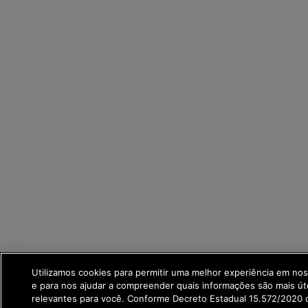
Utilizamos cookies para permitir uma melhor experiência em no
e para nos ajudar a compreender quais informações são mais út
relevantes para você. Conforme Decreto Estadual 15.572/2020 q