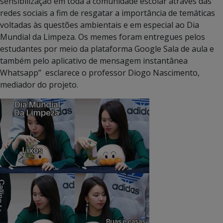
sensibilização em toda a comunidade escolar através das
redes sociais a fim de resgatar a importância de temáticas
voltadas às questões ambientais e em especial ao Dia
Mundial da Limpeza. Os memes foram entregues pelos
estudantes por meio da plataforma Google Sala de aula e
também pelo aplicativo de mensagem instantânea
Whatsapp” esclarece o professor Diogo Nascimento,
mediador do projeto.