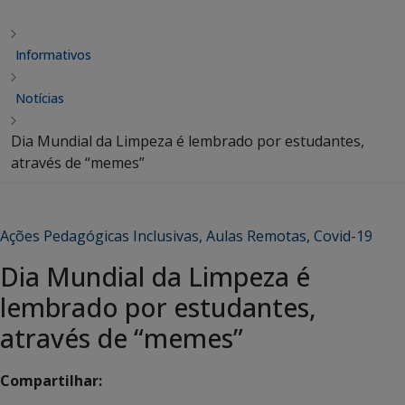
Informativos
Notícias
Dia Mundial da Limpeza é lembrado por estudantes,
através de “memes”
Ações Pedagógicas Inclusivas
,
Aulas Remotas
,
Covid-19
Dia Mundial da Limpeza é
lembrado por estudantes,
através de “memes”
Compartilhar: