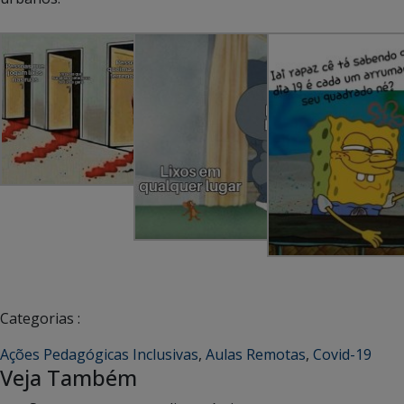
Categorias :
Ações Pedagógicas Inclusivas
,
Aulas Remotas
,
Covid-19
Veja Também