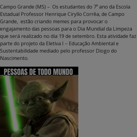
Campo Grande (MS) – Os estudantes do 7º ano da Escola
Estadual Professor Henrique Ciryllo Corrêa, de Campo
Grande, estão criando memes para provocar o
engajamento das pessoas para o Dia Mundial da Limpeza
que será realizado no dia 19 de setembro. Esta atividade faz
parte do projeto da Eletiva I – Educação Ambiental e
Sustentabilidade mediado pelo professor Diogo do
Nascimento.