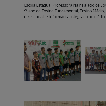
Escola Estadual Professora Nair Palácio de S
9º ano do Ensino Fundamental, Ensino Médio, 
(presencial) e Informática integrado ao médio.