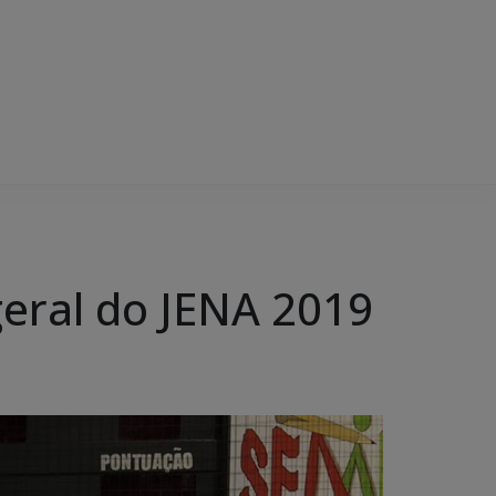
geral do JENA 2019