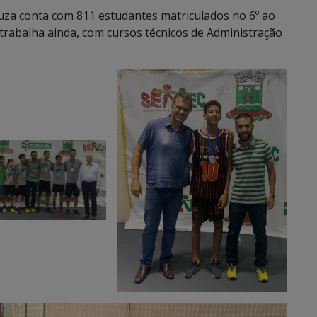
ouza conta com 811 estudantes matriculados no 6º ao
trabalha ainda, com cursos técnicos de Administração