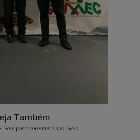
eja Também
Sem posts recentes disponíveis.