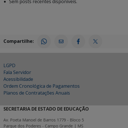
Sem posts recentes disponíveis.
Compartilhe:
LGPD
Fala Servidor
Acessibilidade
Ordem Cronológica de Pagamentos
Planos de Contratações Anuais
SECRETARIA DE ESTADO DE EDUCAÇÃO
Av. Poeta Manoel de Barros 1779 - Bloco 5
Parque dos Poderes - Campo Grande | MS