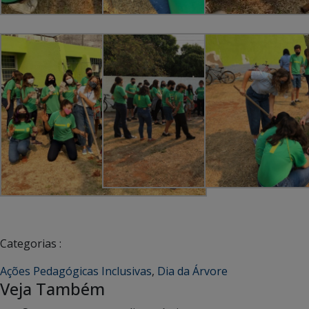
Categorias :
Ações Pedagógicas Inclusivas
,
Dia da Árvore
Veja Também