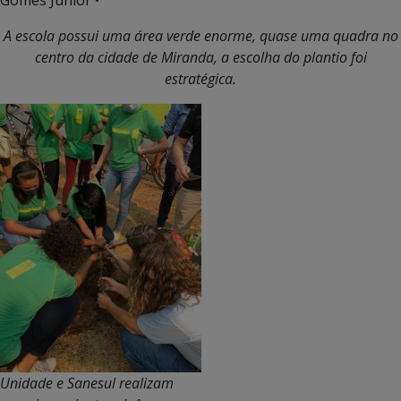
Gomes Junior •
A escola possui uma área verde enorme, quase uma quadra no
centro da cidade de Miranda, a escolha do plantio foi
estratégica.
Unidade e Sanesul realizam