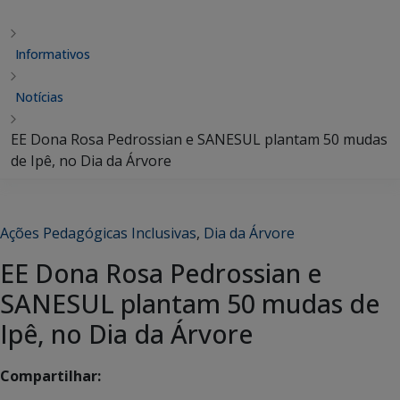
Informativos
Notícias
EE Dona Rosa Pedrossian e SANESUL plantam 50 mudas
de Ipê, no Dia da Árvore
Ações Pedagógicas Inclusivas
,
Dia da Árvore
EE Dona Rosa Pedrossian e
SANESUL plantam 50 mudas de
Ipê, no Dia da Árvore
Compartilhar: