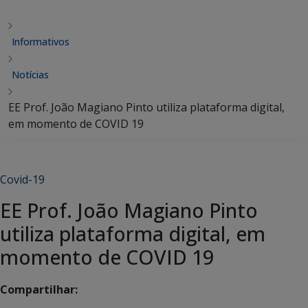
Informativos
Notícias
EE Prof. João Magiano Pinto utiliza plataforma digital,
em momento de COVID 19
Covid-19
EE Prof. João Magiano Pinto
utiliza plataforma digital, em
momento de COVID 19
Compartilhar: