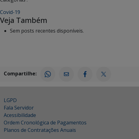
Covid-19
Veja Também
Sem posts recentes disponíveis.
Compartilhe:
LGPD
Fala Servidor
Acessibilidade
Ordem Cronológica de Pagamentos
Planos de Contratações Anuais