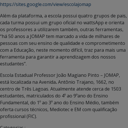
https://sites.google.com/view/escolajomap
Além da plataforma, a escola possui quatro grupos de pais,
cada turma possui um grupo oficial no wattsApp e orienta
os professores a utilizarem também, outras ferramentas,
“há 50 anos a JOMAP tem marcado a vida de milhares de
pessoas com seu ensino de qualidade e comprometimento
com a Educação, neste momento difícil, traz para mais uma
ferramenta para garantir a aprendizagem dos nossos
estudantes”.
Escola Estadual Professor João Magiano Pinto – JOMAP,
está localizada na Avenida
.
Antônio Trajano, 1662, no
centro de Três Lagoas. Atualmente atende cerca de 1503
estudantes, matriculados do 4º ao 9ºano do Ensino
Fundamental, do 1º ao 3º ano do Ensino Médio, também
oferta cursos técnicos, Mediotec e EM com qualificação
profissional (FIC).
Categorias :