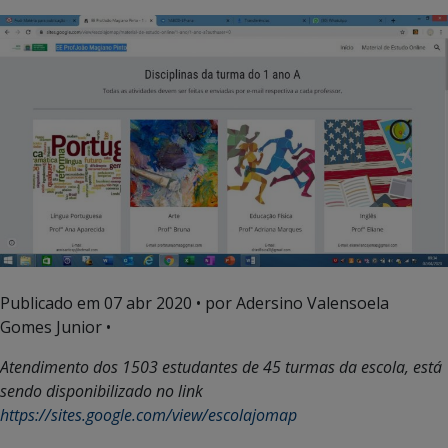
Publicado em
07 abr 2020
• por Adersino Valensoela
Gomes Junior •
Atendimento dos 1503 estudantes de 45 turmas da escola, está
sendo disponibilizado no link
https://sites.google.com/view/escolajomap