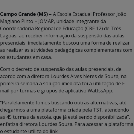
Campo Grande (MS)
– A Escola Estadual Professor João
Magiano Pinto – JOMAP, unidade integrante da
Coordenadoria Regional de Educação (CRE 12) de Três
Lagoas, ao receber informação da suspensão das aulas
presenciais, imediatamente buscou uma forma de realizar
as realizar as atividades pedagógicas complementares com
os estudantes em casa.
Com o decreto de suspensão das aulas presenciais, de
acordo com a diretora Lourdes Alves Neres de Souza, na
primeira semana a solução imediata foi a utilização de E-
mail por turmas e grupos de aplicativo WattssApp.
“Paralelamente fomos buscando outras alternativas, até
chegarmos a uma plataforma criada pela TST, atendendo
as 45 turmas da escola, que já está sendo disponibilizada”,
enfatiza diretora Lourdes Souza. Para acessar a plataforma
o estudante utiliza do link